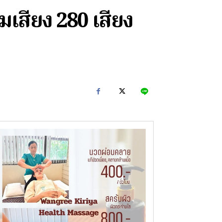
วมเสียง 280 เสียง