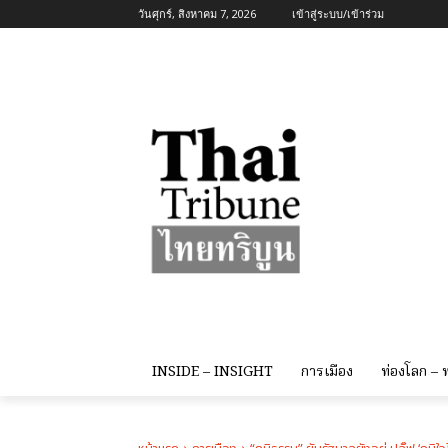
วันศุกร์, สิงหาคม 7, 2026
เข้าสู่ระบบ/เข้าร่วม
INSIDE – INSIGHT
การเมือง
ท่องโลก –