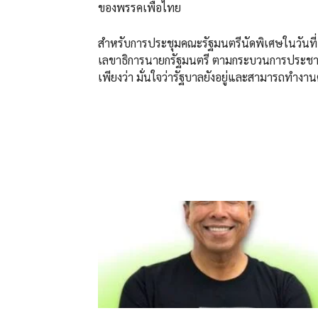
ของพรรคเพื่อไทย
สำหรับการประชุมคณะรัฐมนตรีนัดพิเศษในวันที่
เลขาธิการนายกรัฐมนตรี ตามกระบวนการประชาธ
เพียงว่า มั่นใจว่ารัฐบาลยังอยู่และสามารถทำงานต