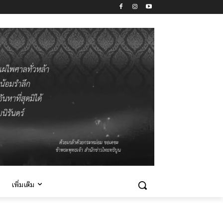
เพิ่มเติม