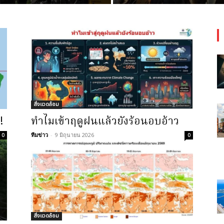
สิ่งแวดล้อม
!
ทำไมเข้าฤดูฝนแล้วยังร้อนอบอ้าว
ทีมข่าว
-
9 มิถุนายน 2026
0
0
สิ่งแวดล้อม