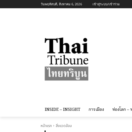
วันพฤหัสบดี, สิงหาคม 6, 2026
เข้าสู่ระบบ/เข้าร่วม
INSIDE – INSIGHT
การเมือง
ท่องโลก –
หน้าแรก
สิ่งแวดล้อม