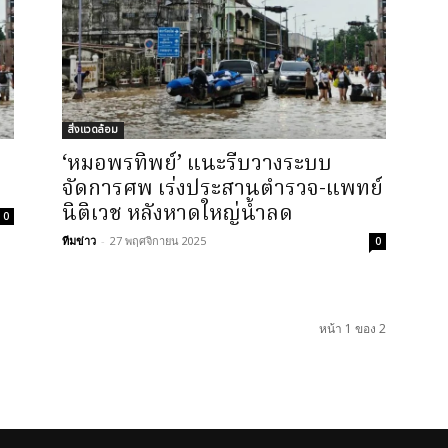
สิ่งแวดล้อม
‘หมอพรทิพย์’ แนะรีบวางระบบ
จัดการศพ เร่งประสานตำรวจ-แพทย์
นิติเวช หลังหาดใหญ่น้ำลด
0
ทีมข่าว
-
27 พฤศจิกายน 2025
0
หน้า 1 ของ 2