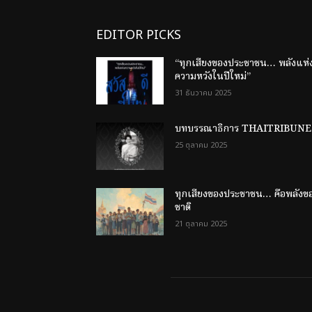
EDITOR PICKS
“ทุกเสียงของประชาชน… พลังแห่
ความหวังในปีใหม่”
31 ธันวาคม 2025
บทบรรณาธิการ THAITRIBUNE
25 ตุลาคม 2025
ทุกเสียงของประชาชน… คือพลังข
ชาติ
21 ตุลาคม 2025