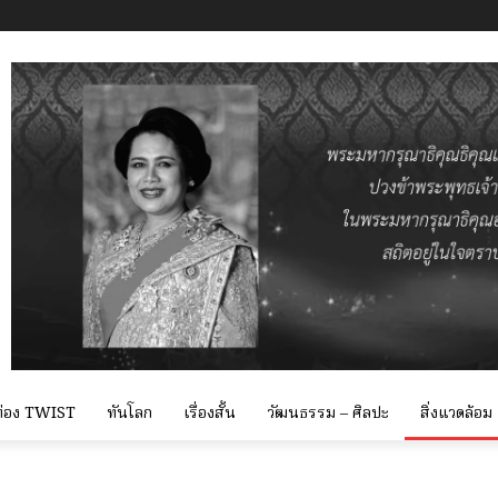
 ท่อง TWIST
ทันโลก
เรื่องสั้น
วัฒนธรรม – ศิลปะ
สิ่งแวดล้อม