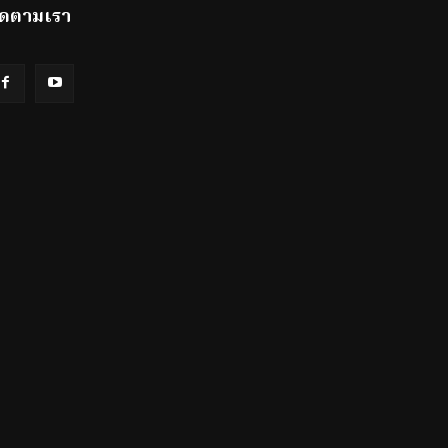
ิดตามเรา