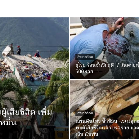
สิ่งแวดล้อม
ยุโรป ร้อนขั้นวิกฤติ 7 วันตายพุ
500 ราย
้เสียชีสิต เพิ่ม
สิ่งแวดล้อม
หมื่น
แผ่นดินไหว ซ้ำซ้อน เวเนซุเ
พบผู้เสียชีวิตแล้ว164 ราย บา
เจ็บ นับพัน