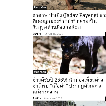
สิ่งแวดล้อม
จาดาฟ ปาเย็ง (Jadav Payeng) ชา
ที่เคยถูกมองว่า “บ้า” กลายเป็น
วีรบุรุษด้านสิ่งแวดล้อม
ทีมข่าว
-
12 เมษายน 2026
สิ่งแวดล้อม
ข่าวดีรับปี 2569! นักท่องเที่ยวต่าง
ชาติพบ “เสือดำ” ปรากฏตัวกลาง
แก่งกระจาน
ทีมข่าว
-
6 มกราคม 2026