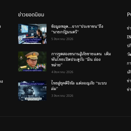
ข่าวยอดนิยม
P
ง
ข้อมูลหลุด…จาก“ประชาชน”ถึง
ข่
“นายกรัฐมนตรี”
I
5 สิงหาคม 2026
ป
การทูตสองขนานสู้ภัยชายแดน เดิม
วั
พันไทยเปิดประตูรับ “มิน อ่อง
กา
หล่าย”
เส
4 สิงหาคม 2026
ข
อง
ไทยสู่ยุคดิจิทัล แต่ผจญภัย “ระบบ
ล่ม”
ข่
3 สิงหาคม 2026