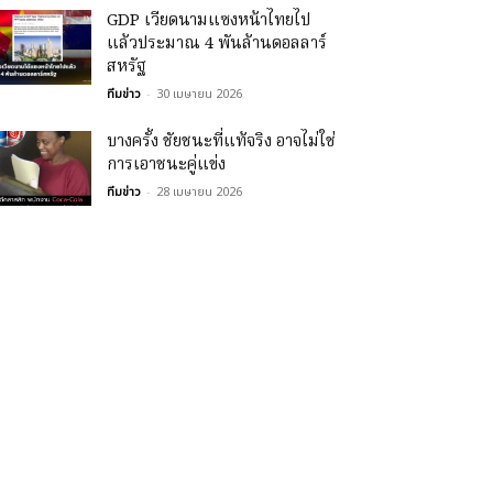
GDP เวียดนามแซงหน้าไทยไป
แล้วประมาณ 4 พันล้านดอลลาร์
สหรัฐ
ทีมข่าว
-
30 เมษายน 2026
บางครั้ง ชัยชนะที่แท้จริง อาจไม่ใช่
การเอาชนะคู่แข่ง
ทีมข่าว
-
28 เมษายน 2026