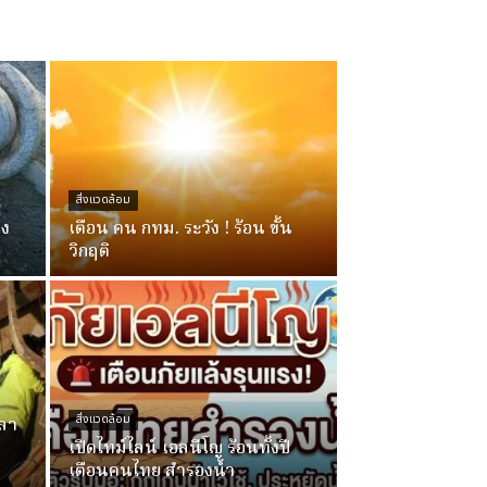
สิ่งแวดล้อม
่ง
เตือน คน กทม. ระวัง ! ร้อน ขั้น
วิกฤติ
สิ่งแวดล้อม
อลา
ด
เปิดไทม์ไลน์ เอลนีโญ ร้อนทั้งปี
เตือนคนไทย สำรองน้ำ