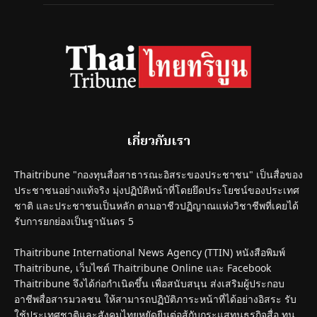
เกี่ยวกับเรา
Thaitribune "กองทุนสื่อสาธารณะอิสระของประชาชน" เป็นสื่อของ
ประชาชนอย่างแท้จริง มุ่งปฏิบัติหน้าที่โดยยึดประโยชน์ของประเทศ
ชาติ และประชาชนเป็นหลัก ตามอาชีวปฏิญาณแห่งวิชาชีพที่เคยได้
รับการยกย่องเป็นฐานันดร 5
Thaitribune International News Agency (TTIN) หนังสือพิมพ์
Thaitribune, เว็บไซต์ Thaitribune Online และ Facebook
Thaitribune จึงได้ก่อกำเนิดขึ้น เพื่อสนับสนุน ส่งเสริมผู้ประกอบ
อาชีพสื่อสารมวลชน ให้สามารถปฏิบัติภาระหน้าที่ได้อย่างอิสระ รับ
ใช้ประเทศชาติและสังคมไทยหยัดยืนต่อสู้กับกระแสทุนธุรกิจสื่อ ทุน