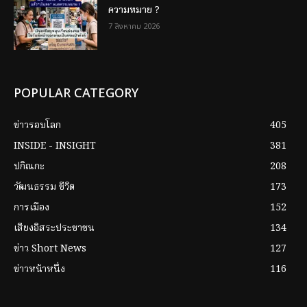
ความหมาย ?
7 สิงหาคม 2026
POPULAR CATEGORY
ข่าวรอบโลก
405
INSIDE - INSIGHT
381
ปกิณกะ
208
วัฒนธรรม ชีวิต
173
การเมือง
152
เสียงอิสระประชาชน
134
ข่าว Short News
127
ข่าวหน้าหนึ่ง
116