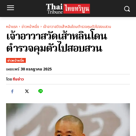
หน้าแรก
ข่าวหน้าหนึ่ง
เจ้าอาวาสวัดเส้าหลินโดนตำรวจคุมตัวไปสอบสวน
เจ้าอาวาสวัดเส้าหลินโดน
ตำรวจคุมตัวไปสอบสวน
ข่าวหน้าหนึ่ง
30 กรกฎาคม 2025
เผยแพร่
โดย
ทีมข่าว