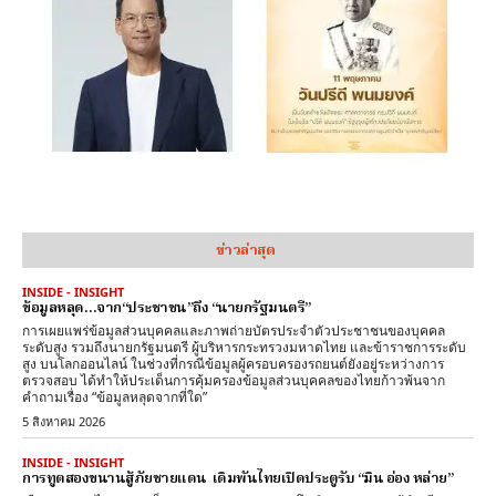
ข่าวล่าสุด
INSIDE - INSIGHT
ข้อมูลหลุด…จาก“ประชาชน”ถึง “นายกรัฐมนตรี”
การเผยแพร่ข้อมูลส่วนบุคคลและภาพถ่ายบัตรประจำตัวประชาชนของบุคคล
ระดับสูง รวมถึงนายกรัฐมนตรี ผู้บริหารกระทรวงมหาดไทย และข้าราชการระดับ
สูง บนโลกออนไลน์ ในช่วงที่กรณีข้อมูลผู้ครอบครองรถยนต์ยังอยู่ระหว่างการ
ตรวจสอบ ได้ทำให้ประเด็นการคุ้มครองข้อมูลส่วนบุคคลของไทยก้าวพ้นจาก
คำถามเรื่อง “ข้อมูลหลุดจากที่ใด”
5 สิงหาคม 2026
INSIDE - INSIGHT
การทูตสองขนานสู้ภัยชายแดน เดิมพันไทยเปิดประตูรับ “มิน อ่อง หล่าย”