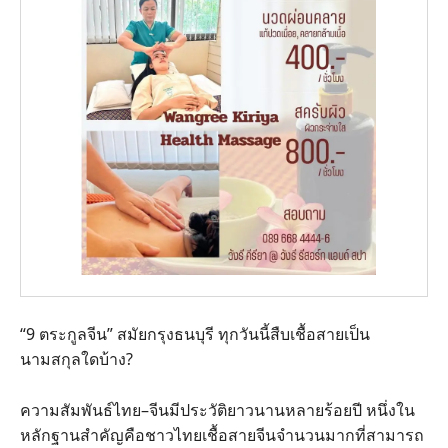
“9 ตระกูลจีน” สมัยกรุงธนบุรี ทุกวันนี้สืบเชื้อสายเป็น
นามสกุลใดบ้าง?
ความสัมพันธ์ไทย–จีนมีประวัติยาวนานหลายร้อยปี หนึ่งใน
หลักฐานสำคัญคือชาวไทยเชื้อสายจีนจำนวนมากที่สามารถ