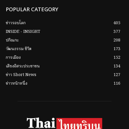
POPULAR CATEGORY
ข่าวรอบโลก
405
INSIDE - INSIGHT
377
ปกิณกะ
208
วัฒนธรรม ชีวิต
173
การเมือง
152
เสียงอิสระประชาชน
134
ข่าว Short News
127
ข่าวหน้าหนึ่ง
116