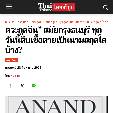
หน้าแรก
การเมือง
ตระกูลจีน" สมัยกรุงธนบุรี ทุกวันนี้สืบเชื้อสายเป็นนามสกุลใดบ้าง?
ตระกูลจีน” สมัยกรุงธนบุรี ทุก
วันนี้สืบเชื้อสายเป็นนามสกุลใด
บ้าง?
การเมือง
28 สิงหาคม 2025
เผยแพร่
โดย
ทีมข่าว