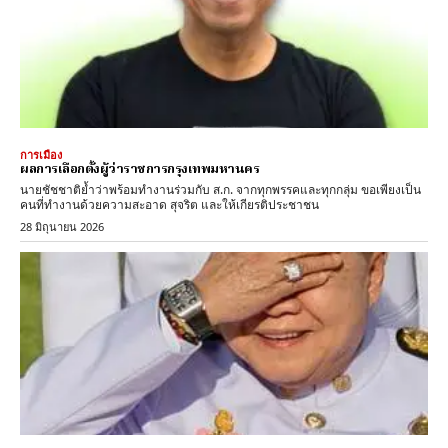
การเมือง
ผลการเลือกตั้งผู้ว่าราชการกรุงเทพมหานคร
นายชัชชาติย้ำว่าพร้อมทำงานร่วมกับ ส.ก. จากทุกพรรคและทุกกลุ่ม ขอเพียงเป็น
คนที่ทำงานด้วยความสะอาด สุจริต และให้เกียรติประชาชน
28 มิถุนายน 2026