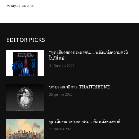
25 พฤษภาคม 2026
EDITOR PICKS
“ทุกเสียงของประชาชน… พลังแห่งความหวัง
ในปีใหม่”
31 ธันวาคม 2025
บทบรรณาธิการ THAITRIBUNE
25 ตุลาคม 2025
ทุกเสียงของประชาชน… คือพลังของชาติ
21 ตุลาคม 2025