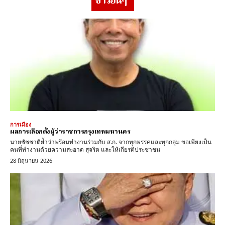
ข่าวอื่นๆ
การเมือง
ผลการเลือกตั้งผู้ว่าราชการกรุงเทพมหานคร
นายชัชชาติย้ำว่าพร้อมทำงานร่วมกับ ส.ก. จากทุกพรรคและทุกกลุ่ม ขอเพียงเป็น
คนที่ทำงานด้วยความสะอาด สุจริต และให้เกียรติประชาชน
28 มิถุนายน 2026