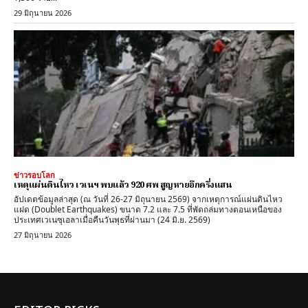
29 มิถุนายน 2026
ข่าวรอบโลก
เหตุแผ่นดินไหว เวเนฯ พบแล้ว 920 ศพ สูญหายอีกครึ่งแสน
อัปเดตข้อมูลล่าสุด (ณ วันที่ 26-27 มิถุนายน 2569) จากเหตุการณ์แผ่นดินไหว
แฝด (Doublet Earthquakes) ขนาด 7.2 และ 7.5 ที่พัดถล่มทางตอนเหนือของ
ประเทศเวเนซุเอลาเมื่อคืนวันพุธที่ผ่านมา (24 มิ.ย. 2569)
27 มิถุนายน 2026