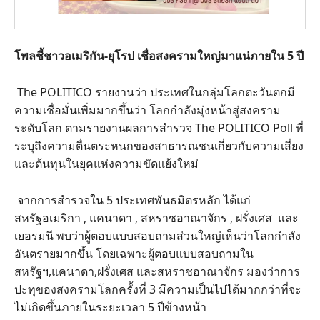
โพลชี้ชาวอเมริกัน-ยุโรป เชื่อสงครามใหญ่มาแน่ภายใน 5 ปี
The POLITICO รายงานว่า ประเทศในกลุ่มโลกตะวันตกมี
ความเชื่อมั่นเพิ่มมากขึ้นว่า โลกกำลังมุ่งหน้าสู่สงคราม
ระดับโลก ตามรายงานผลการสำรวจ The POLITICO Poll ที่
ระบุถึงความตื่นตระหนกของสาธารณชนเกี่ยวกับความเสี่ยง
และต้นทุนในยุคแห่งความขัดแย้งใหม่
จากการสำรวจใน 5 ประเทศพันธมิตรหลัก ได้แก่
สหรัฐอเมริกา , แคนาดา , สหราชอาณาจักร , ฝรั่งเศส และ
เยอรมนี พบว่าผู้ตอบแบบสอบถามส่วนใหญ่เห็นว่าโลกกำลัง
อันตรายมากขึ้น โดยเฉพาะผู้ตอบแบบสอบถามใน
สหรัฐฯ,แคนาดา,ฝรั่งเศส และสหราชอาณาจักร มองว่าการ
ปะทุของสงครามโลกครั้งที่ 3 มีความเป็นไปได้มากกว่าที่จะ
ไม่เกิดขึ้นภายในระยะเวลา 5 ปีข้างหน้า