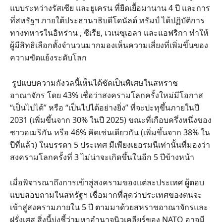
แบบระหว่างรัสเซีย และยูเครน ที่ยืดเยื้อมานาน 4 ปี และการ
ที่สหรัฐฯ ภายใต้ประธานาธิบดีโดนัลด์ ทรัมป์ ได้ปฏิบัติการ
ทางทหารในอิหร่าน , ซีเรีย, เวเนซุเอลา และแอฟริกา ทำให้
ผู้มีสิทธิเลือกตั้งจำนวนมากมองเห็นความเสี่ยงที่เพิ่มขึ้นของ
ความขัดแย้งระดับโลก
รูปแบบความกังวลนี้เห็นได้ชัดเป็นพิเศษในสหราช
อาณาจักร โดย 43% เชื่อว่าสงครามโลกครั้งใหม่มีโอกาส
“เป็นไปได้” หรือ “เป็นไปได้อย่างยิ่ง” ที่จะปะทุขึ้นภายในปี
2031 (เพิ่มขึ้นจาก 30% ในปี 2025) ขณะที่เกือบครึ่งหนึ่งของ
ชาวอเมริกัน หรือ 46% คิดเช่นเดียวกัน (เพิ่มขึ้นจาก 38% ใน
ปีที่แล้ว) ในบรรดา 5 ประเทศ มีเพียงเยอรมนีเท่านั้นที่มองว่า
สงครามโลกครั้งที่ 3 ไม่น่าจะเกิดขึ้นในอีก 5 ปีข้างหน้า
เมื่อพิจารณาถึงการเข้าสู่สงครามของแต่ละประเทศ ผู้ตอบ
แบบสอบถามในสหรัฐฯ เชื่อมากที่สุดว่าประเทศของตนจะ
เข้าสู่สงครามภายใน 5 ปี ตามมาด้วยสหราชอาณาจักรและ
ฝรั่งเศส สิ่งนี้บ่งชี้ว่ามหาอำนาจนิวเคลียร์ของ NATO อาจมี