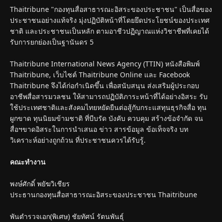
Thaitribune "กองทุนสื่อสาธารณะอิสระของประชาชน" เป็นสื่อของ
ประชาชนอย่างแท้จริง มุ่งปฏิบัติหน้าที่โดยยึดประโยชน์ของประเทศ
ชาติ และประชาชนเป็นหลัก ตามอาชีวปฏิญาณแห่งวิชาชีพที่เคยได้
รับการยกย่องเป็นฐานันดร 5
Thaitribune International News Agency (TTIN) หนังสือพิมพ์
Thaitribune, เว็บไซต์ Thaitribune Online และ Facebook
Thaitribune จึงได้ก่อกำเนิดขึ้น เพื่อสนับสนุน ส่งเสริมผู้ประกอบ
อาชีพสื่อสารมวลชน ให้สามารถปฏิบัติภาระหน้าที่ได้อย่างอิสระ รับ
ใช้ประเทศชาติและสังคมไทยหยัดยืนต่อสู้กับกระแสทุนธุรกิจสื่อ ทุน
ผูกขาด ทุนนิยมข้ามชาติ ที่บีบรัด บังคับ ควบคุม สร้างข้อจำกัด จน
สื่อฯขาดอิสระในการนำเสนอ ข่าว สารข้อมูล ข้อเท็จจริง บท
วิเคราะห์อย่างถูกถ้วน ที่ประชาชนควรได้รับรู้.
คณะทำงาน
พงษ์ศักดิ์ พยัฆวิเชียร
ประธานกองทุนสื่อสาธารณะอิสระของประชาชน Thaitribune
พันตำรวจเอก(พิเศษ) ชัยทัศน์ รัตนพันธุ์