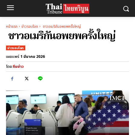
หน้าแรก
ข่าวรอบโลก
ชาวอเมริกันอพยพครั้งใหญ่
ชาวอเมริกันอพยพครั้งใหญ่
ข่าวรอบโลก
1 มีนาคม 2026
เผยแพร่
โดย
ทีมข่าว