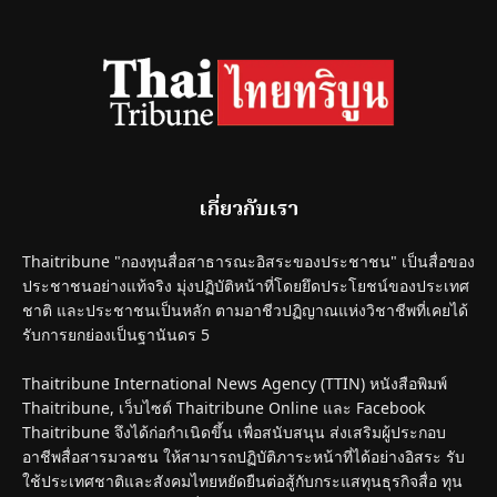
เกี่ยวกับเรา
Thaitribune "กองทุนสื่อสาธารณะอิสระของประชาชน" เป็นสื่อของ
ประชาชนอย่างแท้จริง มุ่งปฏิบัติหน้าที่โดยยึดประโยชน์ของประเทศ
ชาติ และประชาชนเป็นหลัก ตามอาชีวปฏิญาณแห่งวิชาชีพที่เคยได้
รับการยกย่องเป็นฐานันดร 5
Thaitribune International News Agency (TTIN) หนังสือพิมพ์
Thaitribune, เว็บไซต์ Thaitribune Online และ Facebook
Thaitribune จึงได้ก่อกำเนิดขึ้น เพื่อสนับสนุน ส่งเสริมผู้ประกอบ
อาชีพสื่อสารมวลชน ให้สามารถปฏิบัติภาระหน้าที่ได้อย่างอิสระ รับ
ใช้ประเทศชาติและสังคมไทยหยัดยืนต่อสู้กับกระแสทุนธุรกิจสื่อ ทุน