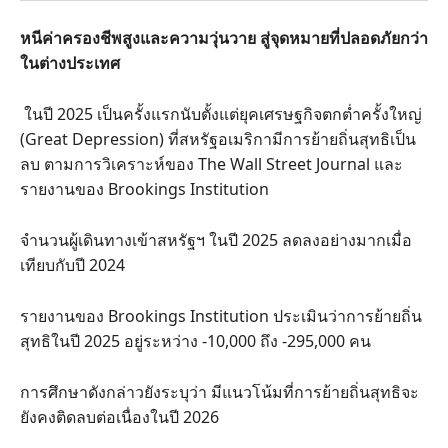
หนีค่าครองชีพสูงและความวุ่นวาย สู่จุดหมายที่ปลอดภัยกว่า
ในต่างประเทศ
ในปี 2025 เป็นครั้งแรกนับตั้งแต่ยุคเศรษฐกิจตกต่ำครั้งใหญ่
(Great Depression) ที่สหรัฐอเมริกามีการย้ายถิ่นสุทธิเป็น
ลบ ตามการวิเคราะห์ของ The Wall Street Journal และ
รายงานของ Brookings Institution
จำนวนผู้เดินทางเข้าสหรัฐฯ ในปี 2025 ลดลงอย่างมากเมื่อ
เทียบกับปี 2024
รายงานของ Brookings Institution ประเมินว่าการย้ายถิ่น
สุทธิในปี 2025 อยู่ระหว่าง -10,000 ถึง -295,000 คน
การศึกษาดังกล่าวยังระบุว่า มีแนวโน้มที่การย้ายถิ่นสุทธิจะ
ยังคงติดลบต่อเนื่องในปี 2026