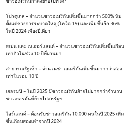
ชาวอเมริกันกำลังย้ายไปที่ใด?
โปรตุเกส – จำนวนชาวอเมริกันเพิ่มขึ้นมากกว่า 500% นับ
ตั้งแต่ช่วงการระบาดใหญ่(โควิด-19) และเพิ่มขึ้นอีก 36%
ในปี 2024 เพียงปีเดียว
สเปน และ เนเธอร์แลนด์ – จำนวนชาวอเมริกันเพิ่มขึ้นเกือบ
เท่าตัวในช่วง 10 ปีที่ผ่านมา
สาธารณรัฐเช็ก – จำนวนชาวอเมริกันเพิ่มขึ้นมากกว่าสอง
เท่าในรอบ 10 ปี
เยอรมนี – ในปี 2025 มีชาวอเมริกันย้ายไปมากกว่าจำนวน
ชาวเยอรมันที่ย้ายไปสหรัฐฯ
ไอร์แลนด์ – ต้อนรับชาวอเมริกัน 10,000 คนในปี 2025 เพิ่ม
ขึ้นเกือบสองเท่าจากปี 2024