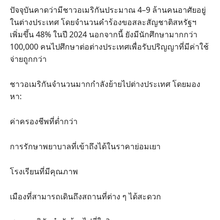
ปัจจุบันคาดว่ามีชาวอเมริกันประมาณ 4–9 ล้านคนอาศัยอยู่
ในต่างประเทศ โดยจำนวนคำร้องขอสละสัญชาติสหรัฐฯ
เพิ่มขึ้น 48% ในปี 2024 นอกจากนี้ ยังมีนักศึกษามากกว่า
100,000 คนไปศึกษาต่อต่างประเทศเพื่อรับปริญญาที่มีค่าใช้
จ่ายถูกกว่า
ชาวอเมริกันจำนวนมากกำลังย้ายไปต่างประเทศ โดยมอง
หา:
ค่าครองชีพที่ต่ำกว่า
การรักษาพยาบาลที่เข้าถึงได้ในราคาย่อมเยา
โรงเรียนที่มีคุณภาพ
เมืองที่สามารถเดินถึงสถานที่ต่าง ๆ ได้สะดวก