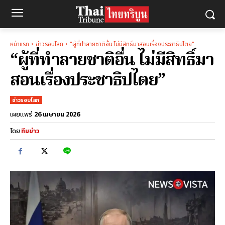
หน้าแรก
ข่าวรอบโลก
"ผู้ที่ทำลายชาติอื่น ไม่มีสิทธิ์มาสอนเรื่องประชาธิปไตย"
“ผู้ที่ทำลายชาติอื่น ไม่มีสิทธิ์มา
สอนเรื่องประชาธิปไตย”
ข่าวรอบโลก
26 เมษายน 2026
เผยแพร่
โดย
ทีมข่าว