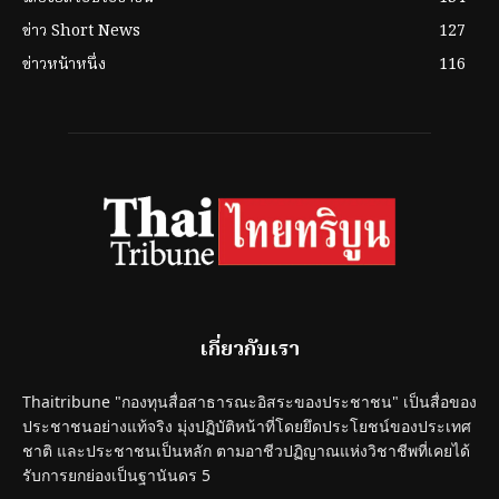
ข่าว Short News
127
ข่าวหน้าหนึ่ง
116
เกี่ยวกับเรา
Thaitribune "กองทุนสื่อสาธารณะอิสระของประชาชน" เป็นสื่อของ
ประชาชนอย่างแท้จริง มุ่งปฏิบัติหน้าที่โดยยึดประโยชน์ของประเทศ
ชาติ และประชาชนเป็นหลัก ตามอาชีวปฏิญาณแห่งวิชาชีพที่เคยได้
รับการยกย่องเป็นฐานันดร 5