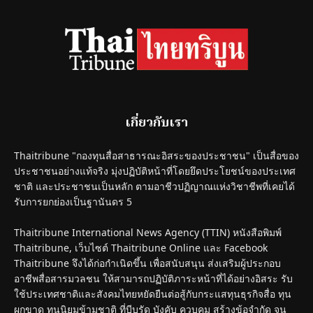
เกี่ยวกับเรา
Thaitribune "กองทุนสื่อสาธารณะอิสระของประชาชน" เป็นสื่อของ
ประชาชนอย่างแท้จริง มุ่งปฏิบัติหน้าที่โดยยึดประโยชน์ของประเทศ
ชาติ และประชาชนเป็นหลัก ตามอาชีวปฏิญาณแห่งวิชาชีพที่เคยได้
รับการยกย่องเป็นฐานันดร 5
Thaitribune International News Agency (TTIN) หนังสือพิมพ์
Thaitribune, เว็บไซต์ Thaitribune Online และ Facebook
Thaitribune จึงได้ก่อกำเนิดขึ้น เพื่อสนับสนุน ส่งเสริมผู้ประกอบ
อาชีพสื่อสารมวลชน ให้สามารถปฏิบัติภาระหน้าที่ได้อย่างอิสระ รับ
ใช้ประเทศชาติและสังคมไทยหยัดยืนต่อสู้กับกระแสทุนธุรกิจสื่อ ทุน
ผูกขาด ทุนนิยมข้ามชาติ ที่บีบรัด บังคับ ควบคุม สร้างข้อจำกัด จน