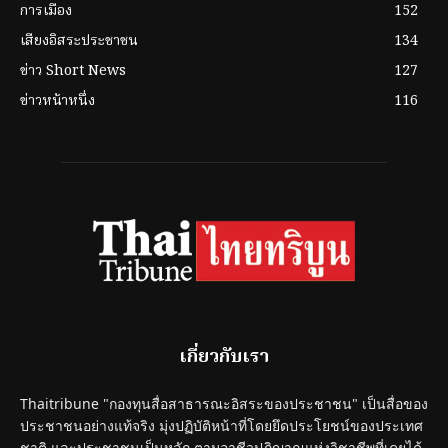
การเมือง
152
เสียงอิสระประชาชน
134
ข่าว Short News
127
ข่าวหน้าหนึ่ง
116
เกี่ยวกับเรา
Thaitribune "กองทุนสื่อสาธารณะอิสระของประชาชน" เป็นสื่อของ
ประชาชนอย่างแท้จริง มุ่งปฏิบัติหน้าที่โดยยึดประโยชน์ของประเทศ
ชาติ และประชาชนเป็นหลัก ตามอาชีวปฏิญาณแห่งวิชาชีพที่เคยได้