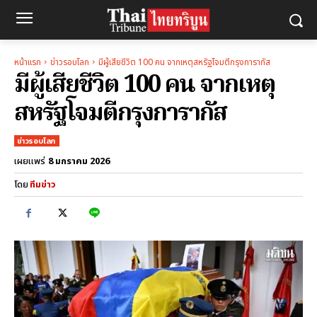
หน้าแรก
ข่าวรอบโลก
มีผู้เสียชีวิต 100 คน จากเหตุสหรัฐโจมตีกรุงการากัส
มีผู้เสียชีวิต 100 คน จากเหตุ
สหรัฐโจมตีกรุงการากัส
ข่าวรอบโลก
8 มกราคม 2026
เผยแพร่
โดย
ทีมข่าว