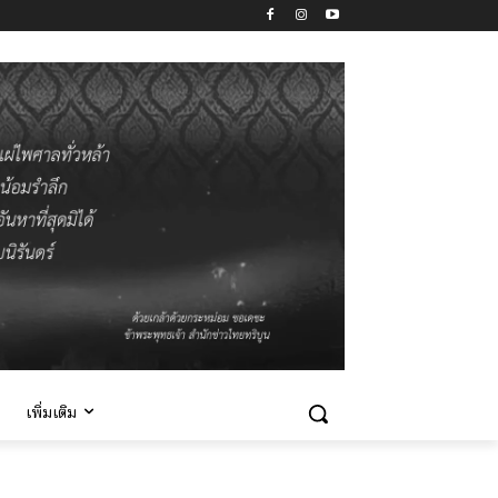
เพิ่มเติม