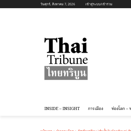
วันศุกร์, สิงหาคม 7, 2026
เข้าสู่ระบบ/เข้าร่วม
INSIDE – INSIGHT
การเมือง
ท่องโลก –