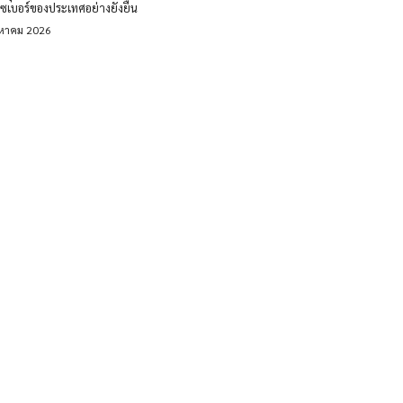
ซเบอร์ของประเทศอย่างยั่งยืน
งหาคม 2026