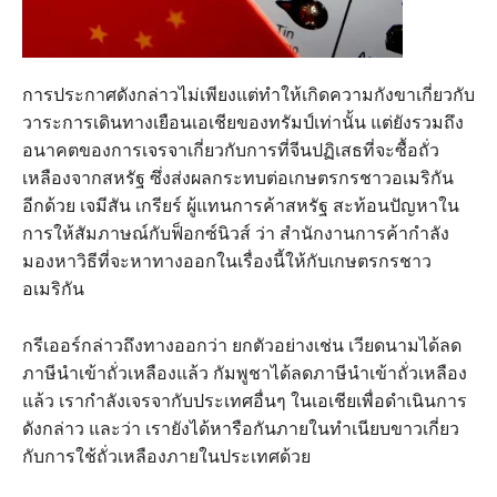
การประกาศดังกล่าวไม่เพียงแต่ทำให้เกิดความกังขาเกี่ยวกับ
วาระการเดินทางเยือนเอเชียของทรัมป์เท่านั้น แต่ยังรวมถึง
อนาคตของการเจรจาเกี่ยวกับการที่จีนปฏิเสธที่จะซื้อถั่ว
เหลืองจากสหรัฐ ซึ่งส่งผลกระทบต่อเกษตรกรชาวอเมริกัน
อีกด้วย เจมีสัน เกรียร์ ผู้แทนการค้าสหรัฐ สะท้อนปัญหาใน
การให้สัมภาษณ์กับฟ็อกซ์นิวส์ ว่า สำนักงานการค้ากำลัง
มองหาวิธีที่จะหาทางออกในเรื่องนี้ให้กับเกษตรกรชาว
อเมริกัน
กรีเออร์กล่าวถึงทางออกว่า ยกตัวอย่างเช่น เวียดนามได้ลด
ภาษีนำเข้าถั่วเหลืองแล้ว กัมพูชาได้ลดภาษีนำเข้าถั่วเหลือง
แล้ว เรากำลังเจรจากับประเทศอื่นๆ ในเอเชียเพื่อดำเนินการ
ดังกล่าว และว่า เรายังได้หารือกันภายในทำเนียบขาวเกี่ยว
กับการใช้ถั่วเหลืองภายในประเทศด้วย