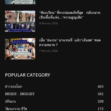
“ห้องเรียน” ที่ควรปลอดภัยที่สุด กลับกลาย
เป็นพื้นที่แห่ง…“ความสูญเสีย”
8 สิงหาคม 2026
เมื่อ “สแกน” มาแทนที่ แล้ว“เงินสด” หมด
ความหมาย ?
7 สิงหาคม 2026
POPULAR CATEGORY
ข่าวรอบโลก
405
INSIDE - INSIGHT
381
ปกิณกะ
208
วัฒนธรรม ชีวิต
173