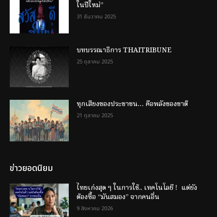
ในปีใหม่”
31 ธันวาคม 2025
บทบรรณาธิการ THAITRIBUNE
25 ตุลาคม 2025
ทุกเสียงของประชาชน… คือพลังของชาติ
21 ตุลาคม 2025
ข่าวยอดนิยม
ไทยเก่งสุด ๆ ในการใช้.. เทคโนโลยี ! แต่ยัง
ต้องซื้อ “มันสมอง” จากคนอื่น
9 สิงหาคม 2026