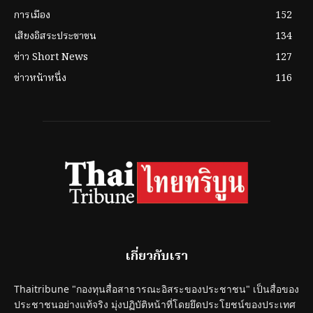
การเมือง
152
เสียงอิสระประชาชน
134
ข่าว Short News
127
ข่าวหน้าหนึ่ง
116
เกี่ยวกับเรา
Thaitribune "กองทุนสื่อสาธารณะอิสระของประชาชน" เป็นสื่อของ
ประชาชนอย่างแท้จริง มุ่งปฏิบัติหน้าที่โดยยึดประโยชน์ของประเทศ