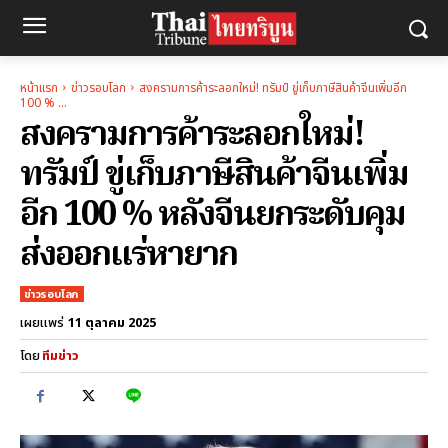
หน้าแรก
ข่าวรอบโลก
สงครามการค้าระลอกใหม่! ทรัมป์ ขู่เก็บภาษีสินค้าจีนเพิ่มอีก
100 % ...
สงครามการค้าระลอกใหม่!
ทรัมป์ ขู่เก็บภาษีสินค้าจีนเพิ่ม
อีก 100 % หลังจีนยกระดับคุม
ส่งออกแร่หายาก
ข่าวรอบโลก
11 ตุลาคม 2025
เผยแพร่
โดย
ทีมข่าว