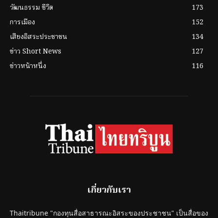
วัฒนธรรม ชีวิต
173
การเมือง
152
เสียงอิสระประชาชน
134
ข่าว Short News
127
ข่าวหน้าหนึ่ง
116
เกี่ยวกับเรา
Thaitribune "กองทุนสื่อสาธารณะอิสระของประชาชน" เป็นสื่อของ