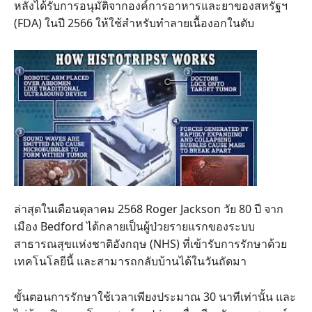
หลังได้รับการอนุมัติจากองค์การอาหารและยาของสหรัฐฯ
(FDA) ในปี 2566 ให้ใช้สำหรับทำลายเนื้องอกในตับ
ล่าสุดในเดือนตุลาคม 2568 Roger Jackson วัย 80 ปี จาก
เมือง Bedford ได้กลายเป็นผู้ป่วยรายแรกของระบบ
สาธารณสุขแห่งชาติอังกฤษ (NHS) ที่เข้ารับการรักษาด้วย
เทคโนโลยีนี้ และสามารถกลับบ้านได้ในวันถัดมา
ขั้นตอนการรักษาใช้เวลาเพียงประมาณ 30 นาทีเท่านั้น และ