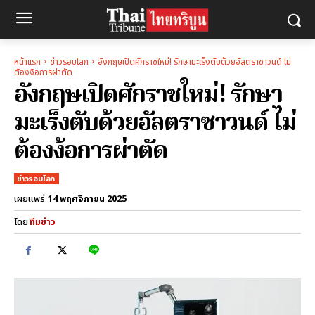
หน้าแรก
ข่าวรอบโลก
อังกฤษเปิดศักราชใหม่! รักษามะเร็งตับด้วยอัลตราซาวนด์ ไม่
ต้องง้อการผ่าตัด
อังกฤษเปิดศักราชใหม่! รักษา
มะเร็งตับด้วยอัลตราซาวนด์ ไม่
ต้องง้อการผ่าตัด
ข่าวรอบโลก
14 พฤศจิกายน 2025
เผยแพร่
โดย
ทีมข่าว