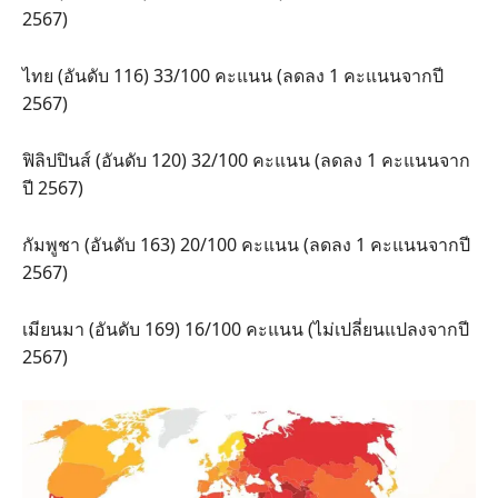
2567)
ไทย (อันดับ 116) 33/100 คะแนน (ลดลง 1 คะแนนจากปี
2567)
ฟิลิปปินส์ (อันดับ 120) 32/100 คะแนน (ลดลง 1 คะแนนจาก
ปี 2567)
กัมพูชา (อันดับ 163) 20/100 คะแนน (ลดลง 1 คะแนนจากปี
2567)
เมียนมา (อันดับ 169) 16/100 คะแนน (ไม่เปลี่ยนแปลงจากปี
2567)