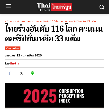
หน้าแรก
ข่าวรอบโลก
ไทยร่วงอันดับ 116 โลก คะแนนคอร์รัปชั่นเหลือ 33 แต้ม
ไทยร่วงอันดับ 116 โลก คะแนน
คอร์รัปชั่นเหลือ 33 แต้ม
ข่าวรอบโลก
12 กุมภาพันธ์ 2026
เผยแพร่
โดย
ทีมข่าว