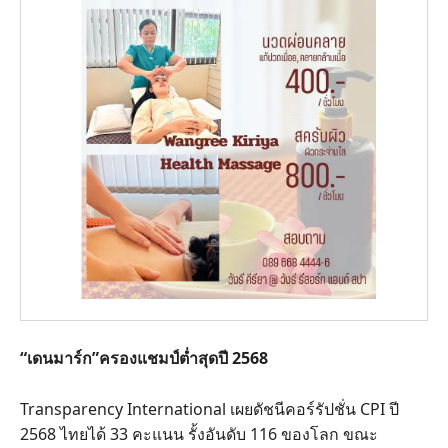
“เดนมาร์ก”ครองแชมป์ต่ำสุดปี 2568
Transparency International เผยดัชนีคอร์รัปชั่น CPI ปี
2568 ไทยได้ 33 คะแนน รั้งอันดับ 116 ของโลก ขณะ