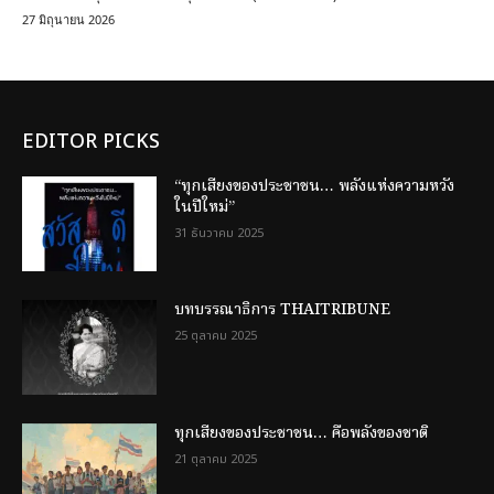
27 มิถุนายน 2026
EDITOR PICKS
“ทุกเสียงของประชาชน… พลังแห่งความหวัง
ในปีใหม่”
31 ธันวาคม 2025
บทบรรณาธิการ THAITRIBUNE
25 ตุลาคม 2025
ทุกเสียงของประชาชน… คือพลังของชาติ
21 ตุลาคม 2025