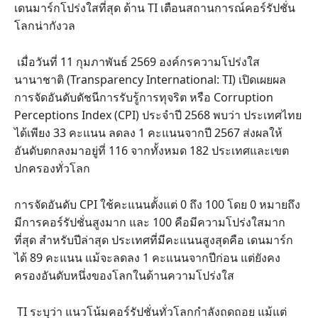
เดนมาร์กโปร่งใสที่สุด ด้าน TI เตือนสถานการณ์คอร์รัปชั่น
โลกน่ากังวล
เมื่อวันที่ 11 กุมภาพันธ์ 2569 องค์กรความโปร่งใส
นานาชาติ (Transparency International: TI) เปิดเผยผล
การจัดอันดับดัชนีการรับรู้การทุจริต หรือ Corruption
Perceptions Index (CPI) ประจำปี 2568 พบว่า ประเทศไทย
ได้เพียง 33 คะแนน ลดลง 1 คะแนนจากปี 2567 ส่งผลให้
อันดับตกลงมาอยู่ที่ 116 จากทั้งหมด 182 ประเทศและเขต
ปกครองทั่วโลก
การจัดอันดับ CPI ใช้คะแนนตั้งแต่ 0 ถึง 100 โดย 0 หมายถึง
มีการคอร์รัปชั่นสูงมาก และ 100 คือมีความโปร่งใสมาก
ที่สุด สำหรับปีล่าสุด ประเทศที่มีคะแนนสูงสุดคือ เดนมาร์ก
ได้ 89 คะแนน แม้จะลดลง 1 คะแนนจากปีก่อน แต่ยังคง
ครองอันดับหนึ่งของโลกในด้านความโปร่งใส
TI ระบุว่า แนวโน้มคอร์รัปชั่นทั่วโลกกำลังถดถอย แม้แต่