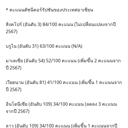
* คะแนนดัชนีคอร์รัปชันของประเทศอาเซียน
สิงคโปร์ (อันดับ 3) 84/100 คะแนน (ไม่เปลี่ยนแปลงจากปี
2567)
บรูไน (อันดับ 31) 63/100 คะแนน (N/A)
มาเลเซีย (อันดับ 54) 52/100 คะแนน (เพิ่มขึ้น 2 คะแนนจาก
ปี 2567)
เวียดนาม (อันดับ 81) 41/100 คะแนน (เพิ่มขึ้น 1 คะแนนจาก
ปี 2567)
อินโดนีเซีย (อันดับ 109) 34/100 คะแนน (ลดลง 3 คะแนน
จากปี 2567)
ลาว (อันดับ 109) 34/100 คะแนน (เพิ่มขึ้น 1 คะแนนจากปี