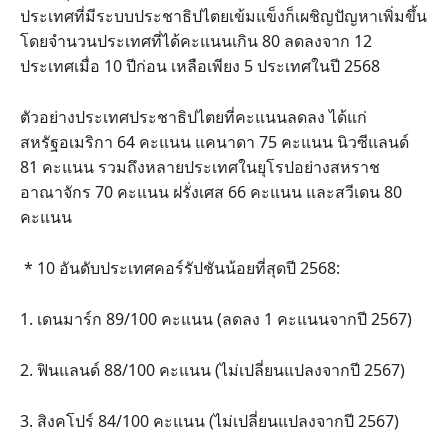
ประเทศที่มีระบบประชาธิปไตยเข้มแข็งก็เผชิญปัญหาเพิ่มขึ้น
โดยจำนวนประเทศที่ได้คะแนนเกิน 80 ลดลงจาก 12
ประเทศเมื่อ 10 ปีก่อน เหลือเพียง 5 ประเทศในปี 2568
ตัวอย่างประเทศประชาธิปไตยที่คะแนนลดลง ได้แก่
สหรัฐอเมริกา 64 คะแนน แคนาดา 75 คะแนน นิวซีแลนด์
81 คะแนน รวมถึงหลายประเทศในยุโรปอย่างสหราช
อาณาจักร 70 คะแนน ฝรั่งเศส 66 คะแนน และสวีเดน 80
คะแนน
* 10 อันดับประเทศคอร์รัปชันน้อยที่สุดปี 2568:
1. เดนมาร์ก 89/100 คะแนน (ลดลง 1 คะแนนจากปี 2567)
2. ฟินแลนด์ 88/100 คะแนน (ไม่เปลี่ยนแปลงจากปี 2567)
3. สิงคโปร์ 84/100 คะแนน (ไม่เปลี่ยนแปลงจากปี 2567)