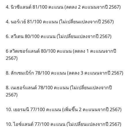
4. นิวซีแลนด์ 81/100 คะแนน (ลดลง 2 คะแนนจากปี 2567)
4. นอร์เวย์ 81/100 คะแนน (ไม่เปลี่ยนแปลงจากปี 2567)
6. สวีเดน 80/100 คะแนน (ไม่เปลี่ยนแปลงจากปี 2567)
6 สวิตเซอร์แลนด์ 80/100 คะแนน (ลดลง 1 คะแนนจากปี
2567)
8. ลักเซมเบิร์ก 78/100 คะแนน (ลดลง 3 คะแนนจากปี 2567)
8. เนเธอร์แลนด์ 78/100 คะแนน (ไม่เปลี่ยนแปลงจากปี
2567)
10. เยอรมนี 77/100 คะแนน (เพิ่มขึ้น 2 คะแนนจากปี 2567)
10. ไอซ์แลนด์ 77/100 คะแนน (ไม่เปลี่ยนแปลงจากปี 2567)