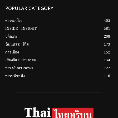
POPULAR CATEGORY
ข่าวรอบโลก
405
INSIDE - INSIGHT
381
ปกิณกะ
208
วัฒนธรรม ชีวิต
173
การเมือง
152
เสียงอิสระประชาชน
134
ข่าว Short News
127
ข่าวหน้าหนึ่ง
116