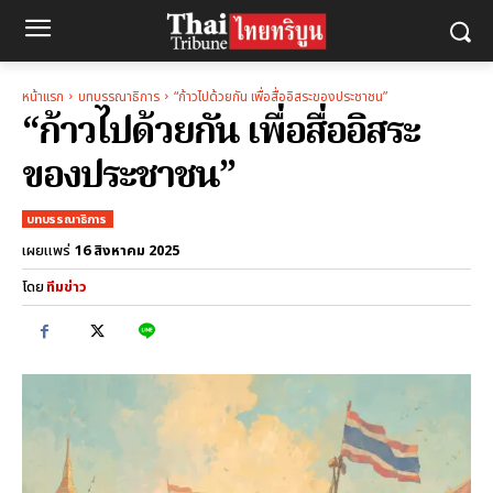
หน้าแรก
บทบรรณาธิการ
“ก้าวไปด้วยกัน เพื่อสื่ออิสระของประชาชน”
“ก้าวไปด้วยกัน เพื่อสื่ออิสระ
ของประชาชน”
บทบรรณาธิการ
16 สิงหาคม 2025
เผยแพร่
โดย
ทีมข่าว