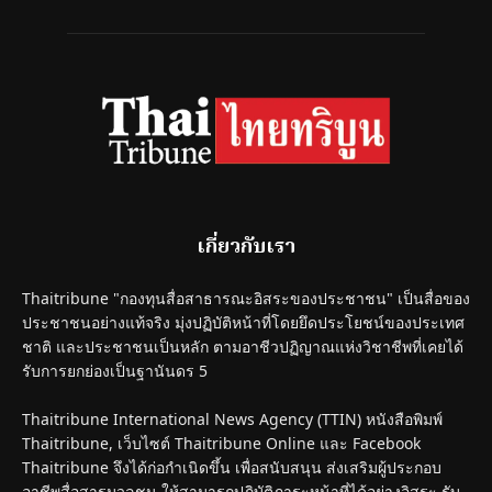
เกี่ยวกับเรา
Thaitribune "กองทุนสื่อสาธารณะอิสระของประชาชน" เป็นสื่อของ
ประชาชนอย่างแท้จริง มุ่งปฏิบัติหน้าที่โดยยึดประโยชน์ของประเทศ
ชาติ และประชาชนเป็นหลัก ตามอาชีวปฏิญาณแห่งวิชาชีพที่เคยได้
รับการยกย่องเป็นฐานันดร 5
Thaitribune International News Agency (TTIN) หนังสือพิมพ์
Thaitribune, เว็บไซต์ Thaitribune Online และ Facebook
Thaitribune จึงได้ก่อกำเนิดขึ้น เพื่อสนับสนุน ส่งเสริมผู้ประกอบ
อาชีพสื่อสารมวลชน ให้สามารถปฏิบัติภาระหน้าที่ได้อย่างอิสระ รับ