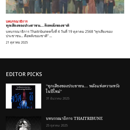
บทบรรณาธิการ
ทุกเสียงของประชาชน… คือพลังของชาติ
บทบรรณาธิการ Thaitribuneครั้งที่ 4 วันที่ 19 ตุลาคม 2568 “ทุกเสียงของ
ประชาชน… คือพลังของชาติ” ...
21 ตุลาคม 2025
EDITOR PICKS
“ทุกเสียงของประชาชน… พลังแห่งความหวัง
ในปีใหม่”
31 ธันวาคม 2025
บทบรรณาธิการ THAITRIBUNE
25 ตุลาคม 2025