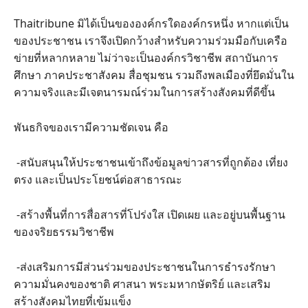
Thaitribune มิได้เป็นขององค์กรใดองค์กรหนึ่ง หากแต่เป็น
ของประชาชน เราจึงเปิดกว้างสำหรับความร่วมมือกับเครือ
ข่ายที่หลากหลาย ไม่ว่าจะเป็นองค์กรวิชาชีพ สถาบันการ
ศึกษา ภาคประชาสังคม สื่อชุมชน รวมถึงพลเมืองที่ยึดมั่นใน
ความจริงและมีเจตนารมณ์ร่วมในการสร้างสังคมที่ดีขึ้น
พันธกิจของเรามีความชัดเจน คือ
-สนับสนุนให้ประชาชนเข้าถึงข้อมูลข่าวสารที่ถูกต้อง เที่ยง
ตรง และเป็นประโยชน์ต่อสาธารณะ
-สร้างพื้นที่การสื่อสารที่โปร่งใส เปิดเผย และอยู่บนพื้นฐาน
ของจริยธรรมวิชาชีพ
-ส่งเสริมการมีส่วนร่วมของประชาชนในการธำรงรักษา
ความมั่นคงของชาติ ศาสนา พระมหากษัตริย์ และเสริม
สร้างสังคมไทยที่เข้มแข็ง