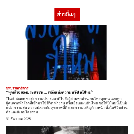
ข่าวอื่นๆ
บทบรรณาธิการ
“ทุกเสียงของประชาชน… พลังแห่งความหวังในปีใหม่”
Thaitribune ขอส่งความปรารถนาดีไปยังผู้อ่านทุกท่าน คนไทยทุกคน และทุก
ผู้คนจากทั่วโลกที่เข้ามาใช้ชีวิต ทำงาน หรือเยือนแผ่นดินไทย ขอให้ปีใหม่นี้เป็นปี
แห่ง ความสุข ความปลอดภัย สุขภาพที่ดี และความเจริญก้าวหน้า ทั้งในชีวิตส่วน
ตัวและสังคมโดยรวม
31 ธันวาคม 2025