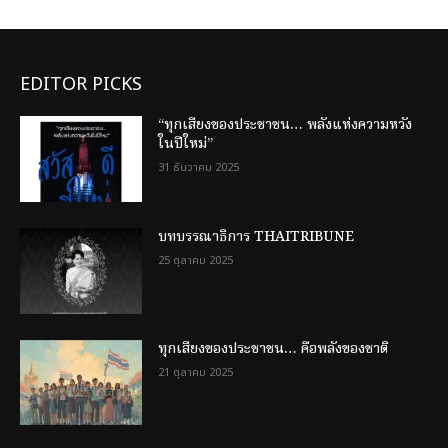
EDITOR PICKS
“ทุกเสียงของประชาชน… พลังแห่งความหวัง
ในปีใหม่”
31 ธันวาคม 2025
บทบรรณาธิการ THAITRIBUNE
25 ตุลาคม 2025
ทุกเสียงของประชาชน… คือพลังของชาติ
21 ตุลาคม 2025