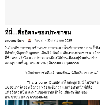
ที่นี่…สื่ออิสระของประชาชน
ทีมข่าว
-
30 กรกฎาคม 2025
บทบรรณาธิการ
ในโลกที่ข่าวสารพุ่งเข้าหาเราราวกระแสน้ำเชี่ยวกราก บางครั้งสิ่ง
ที่สำคัญที่สุดกลับถูกกลบเสียงไว้ นั่นคือ เสียงของประชาชน เสียง
ที่ซื่อตรง จริงใจ และปรารถนาเพียงให้บ้านเมืองอยู่ร่วมกันอย่าง
สงบสุข บนพื้นฐานของความยุติธรรมและคุณธรรม
“เมื่อประชาชนคือเจ้าของสื่อ… นี่คือเสียงของคุณ”
Thaitribune ยืนหยัดมาได้ถึงทุกวันนี้ ไม่ใช่เพื่อ
แข่งขันว่าใครจะเร็วกว่า หรือดังยิ่งกว่า แต่เพื่อทำหน้าที่ที่สื่อ
แท้จริงควรเป็น สะพานของความเข้าใจ เสียงสะท้อนของ
ประชาชน และหูตาของสังคม