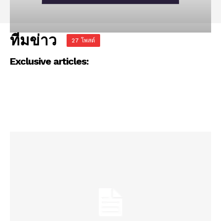
ทีมข่าว
27 โพสต์
Exclusive articles: