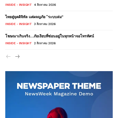
INSIDE - INSIGHT
4 สิงหาคม 2026
ไทยสู่ยุคดิจิทัล แต่ผจญภัย “ระบบล่ม”
INSIDE - INSIGHT
3 สิงหาคม 2026
โฆษณาเกินจริง…ภัยเงียบที่ซ่อนอยู่ในทุกหน้าจอโทรทัศน์
INSIDE - INSIGHT
2 สิงหาคม 2026