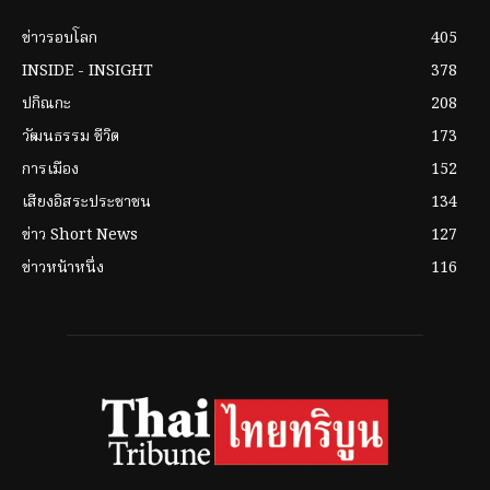
ข่าวรอบโลก
405
INSIDE - INSIGHT
378
ปกิณกะ
208
วัฒนธรรม ชีวิต
173
การเมือง
152
เสียงอิสระประชาชน
134
ข่าว Short News
127
ข่าวหน้าหนึ่ง
116