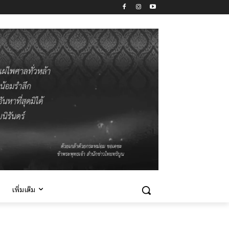
เพิ่มเติม