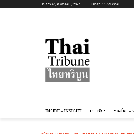
วันอาทิตย์, สิงหาคม 9, 2026
เข้าสู่ระบบ/เข้าร่วม
INSIDE – INSIGHT
การเมือง
ท่องโลก –