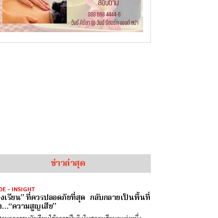
ข่าวล่าสุด
DE - INSIGHT
องเรียน” ที่ควรปลอดภัยที่สุด กลับกลายเป็นพื้นที่
ง…“ความสูญเสีย”