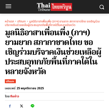
หน้าแรก
ปกิณกะ
มูลนิธิอาสาเพื่อนพึ่ง (ภาฯ) ยามยาก สภากาชาดไทย ขอเชิญร่วม
บริจาคเงินช่วยเหลือผู้ประสบอุทกภัยพื้นที่ภาคใต้ในหลายจังหวัด
มูลนิธิอาสาเพื่อนพึ่ง (ภาฯ)
ยามยาก สภากาชาดไทย ขอ
เชิญร่วมบริจาคเงินช่วยเหลือผู้
ประสบอุทกภัยพื้นที่ภาคใต้ใน
หลายจังหวัด
ปกิณกะ
25 พฤศจิกายน 2025
เผยแพร่
โดย
ทีมข่าว