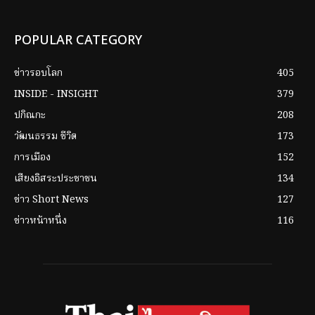
POPULAR CATEGORY
ข่าวรอบโลก
405
INSIDE - INSIGHT
379
ปกิณกะ
208
วัฒนธรรม ชีวิต
173
การเมือง
152
เสียงอิสระประชาชน
134
ข่าว Short News
127
ข่าวหน้าหนึ่ง
116