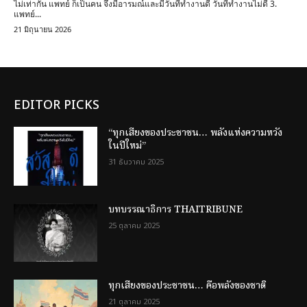
ไม่เท่ากัน แพทย์ ก็เป็นคน จึงมีอารมณ์และมีวันที่ทำงานดี วันที่ทำงานไม่ดี 3.
แพทย์...
21 มิถุนายน 2026
EDITOR PICKS
“ทุกเสียงของประชาชน… พลังแห่งความหวัง
ในปีใหม่”
31 ธันวาคม 2025
บทบรรณาธิการ THAITRIBUNE
25 ตุลาคม 2025
ทุกเสียงของประชาชน… คือพลังของชาติ
21 ตุลาคม 2025