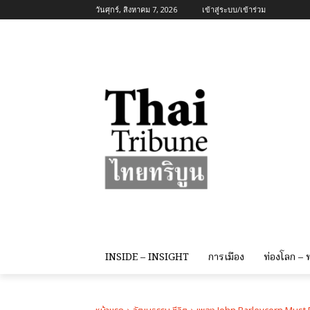
วันศุกร์, สิงหาคม 7, 2026
เข้าสู่ระบบ/เข้าร่วม
INSIDE – INSIGHT
การเมือง
ท่องโลก –