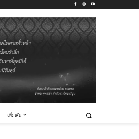
เพิ่มเติม