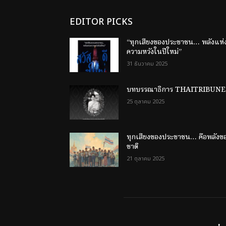
EDITOR PICKS
“ทุกเสียงของประชาชน… พลังแห่
ความหวังในปีใหม่”
31 ธันวาคม 2025
บทบรรณาธิการ THAITRIBUNE
25 ตุลาคม 2025
ทุกเสียงของประชาชน… คือพลังข
ชาติ
21 ตุลาคม 2025