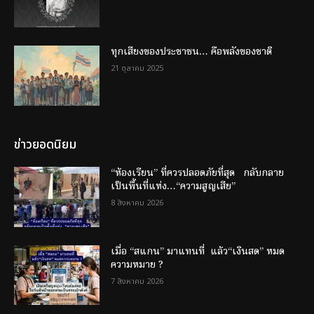
ทุกเสียงของประชาชน… คือพลังของชาติ
21 ตุลาคม 2025
ข่าวยอดนิยม
“ห้องเรียน” ที่ควรปลอดภัยที่สุด กลับกลาย
เป็นพื้นที่แห่ง…“ความสูญเสีย”
8 สิงหาคม 2026
เมื่อ “สแกน” มาแทนที่ แล้ว“เงินสด” หมด
ความหมาย ?
7 สิงหาคม 2026