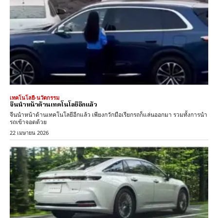
เทคโนโลยี-นวัตกรรม
จีนนำหน้าด้านเทคโนโลยีอีกแล้ว
จีนนำหน้าด้านเทคโนโลยีอีกแล้ว เพียงกวักมือเรียกรถก็แล่นออกมา รวมทั้งการนำ
รถเข้าจอดด้วย
22 เมษายน 2026