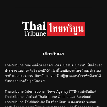
เกี่ยวกับเรา
Thaitribune "กองทุนสื่อสาธารณะอิสระของประชาชน" เป็นสื่อของ
ประชาชนอย่างแท้จริง มุ่งปฏิบัติหน้าที่โดยยึดประโยชน์ของประเทศ
ชาติ และประชาชนเป็นหลัก ตามอาชีวปฏิญาณแห่งวิชาชีพที่เคยได้
รับการยกย่องเป็นฐานันดร 5
Thaitribune International News Agency (TTIN) หนังสือพิมพ์
Thaitribune, เว็บไซต์ Thaitribune Online และ Facebook
Thaitribune จึงได้ก่อกำเนิดขึ้น เพื่อสนับสนุน ส่งเสริมผู้ประกอบ