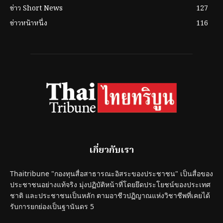
ข่าว Short News
127
ข่าวหน้าหนึ่ง
116
เกี่ยวกับเรา
Thaitribune "กองทุนสื่อสาธารณะอิสระของประชาชน" เป็นสื่อของ
ประชาชนอย่างแท้จริง มุ่งปฏิบัติหน้าที่โดยยึดประโยชน์ของประเทศ
ชาติ และประชาชนเป็นหลัก ตามอาชีวปฏิญาณแห่งวิชาชีพที่เคยได้
รับการยกย่องเป็นฐานันดร 5