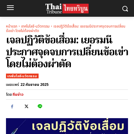
หน้าแรก
เทคโนโลยี-นวัตกรรม
เจลปฏิวัติข้อเสื่อม: เยอรมนีประกาศจุดจบการเปลี่ยน
ข้อเข่า โดยไม่ต้องผ่าตัด
เจลปฏิวัติข้อเสื่อม: เยอรมนี
ประกาศจุดจบการเปลี่ยนข้อเข่า
โดยไม่ต้องผ่าตัด
เทคโนโลยี-นวัตกรรม
22 กันยายน 2025
เผยแพร่
โดย
ทีมข่าว