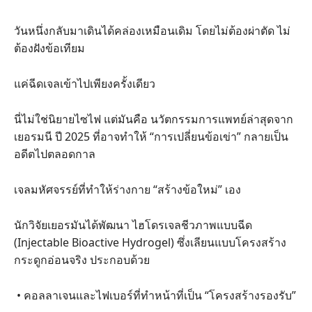
วันหนึ่งกลับมาเดินได้คล่องเหมือนเดิม โดยไม่ต้องผ่าตัด ไม่
ต้องฝังข้อเทียม
แค่ฉีดเจลเข้าไปเพียงครั้งเดียว
นี่ไม่ใช่นิยายไซไฟ แต่มันคือ นวัตกรรมการแพทย์ล่าสุดจาก
เยอรมนี ปี 2025 ที่อาจทำให้ “การเปลี่ยนข้อเข่า” กลายเป็น
อดีตไปตลอดกาล
เจลมหัศจรรย์ที่ทำให้ร่างกาย “สร้างข้อใหม่” เอง
นักวิจัยเยอรมันได้พัฒนา ไฮโดรเจลชีวภาพแบบฉีด
(Injectable Bioactive Hydrogel) ซึ่งเลียนแบบโครงสร้าง
กระดูกอ่อนจริง ประกอบด้วย
• คอลลาเจนและไฟเบอร์ที่ทำหน้าที่เป็น “โครงสร้างรองรับ”