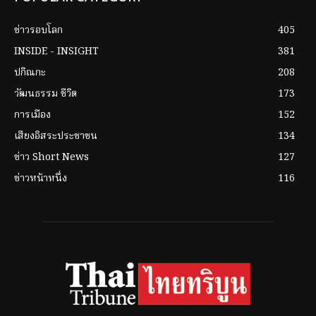
ข่าวรอบโลก
405
INSIDE - INSIGHT
381
ปกิณกะ
208
วัฒนธรรม ชีวิต
173
การเมือง
152
เสียงอิสระประชาชน
134
ข่าว Short News
127
ข่าวหน้าหนึ่ง
116