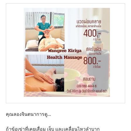
คุณลองจินตนาการดู…
ถ้าข้อเข่าที่เคยเสื่อม เจ็บ และเคลื่อนไหวลำบาก