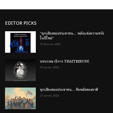
EDITOR PICKS
“ทุกเสียงของประชาชน… พลังแห่งความหวัง
ในปีใหม่”
31 ธันวาคม 2025
บทบรรณาธิการ THAITRIBUNE
25 ตุลาคม 2025
ทุกเสียงของประชาชน… คือพลังของชาติ
21 ตุลาคม 2025