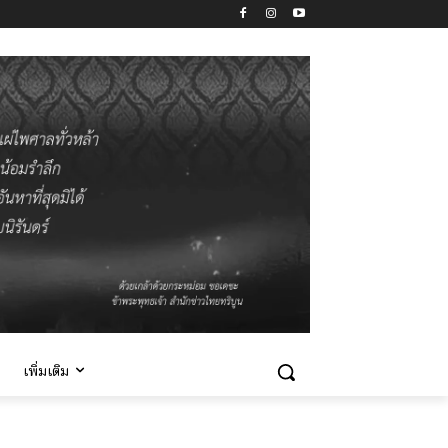
เพิ่มเติม