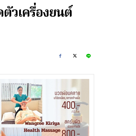
ดตัวเครื่องยนต์