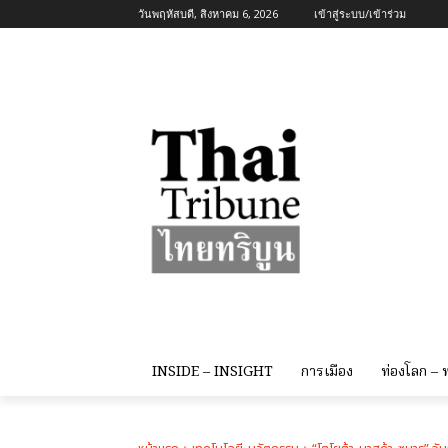
วันพฤหัสบดี, สิงหาคม 6, 2026
เข้าสู่ระบบ/เข้าร่วม
INSIDE – INSIGHT
การเมือง
ท่องโลก –