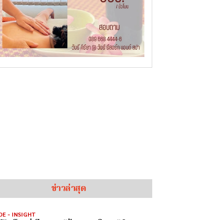
ข่าวล่าสุด
DE - INSIGHT