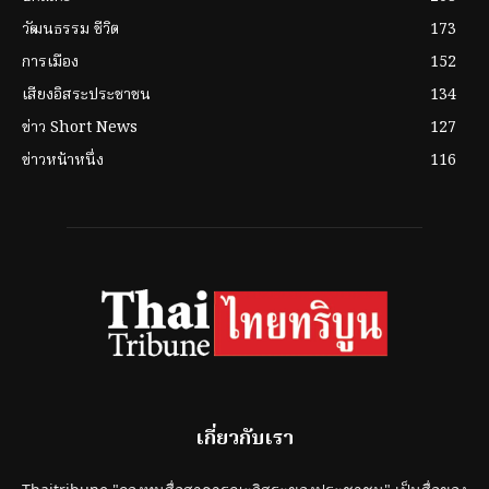
วัฒนธรรม ชีวิต
173
การเมือง
152
เสียงอิสระประชาชน
134
ข่าว Short News
127
ข่าวหน้าหนึ่ง
116
เกี่ยวกับเรา