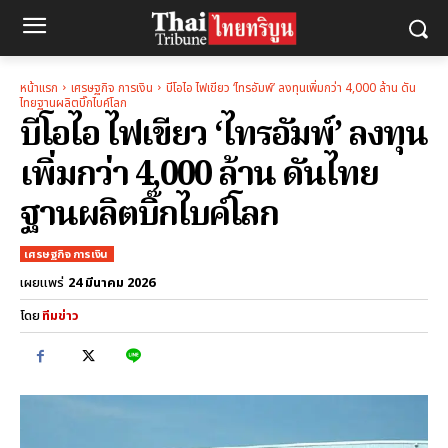
หน้าแรก
เศรษฐกิจ การเงิน
บีโอไอ ไฟเขียว ‘ไทรอัมพ์’ ลงทุนเพิ่มกว่า 4,000 ล้าน ดัน
ไทยฐานผลิตบิ๊กไบค์โลก
บีโอไอ ไฟเขียว ‘ไทรอัมพ์’ ลงทุน
เพิ่มกว่า 4,000 ล้าน ดันไทย
ฐานผลิตบิ๊กไบค์โลก
เศรษฐกิจ การเงิน
24 มีนาคม 2026
เผยแพร่
โดย
ทีมข่าว