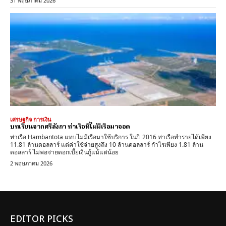
31 พฤษภาคม 2026
เศรษฐกิจ การเงิน
บทเรียนจากศรีลังกา ท่าเรือที่ไม่มีเรือมาจอด
ท่าเรือ Hambantota แทบไม่มีเรือมาใช้บริการ ในปี 2016 ท่าเรือทำรายได้เพียง
11.81 ล้านดอลลาร์ แต่ค่าใช้จ่ายสูงถึง 10 ล้านดอลลาร์ กำไรเพียง 1.81 ล้าน
ดอลลาร์ ไม่พอจ่ายดอกเบี้ยเงินกู้แม้แต่น้อย
2 พฤษภาคม 2026
EDITOR PICKS