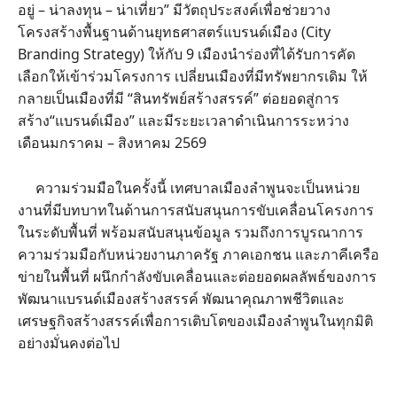
อยู่ – น่าลงทุน – น่าเที่ยว” มีวัตถุประสงค์เพื่อช่วยวาง
โครงสร้างพื้นฐานด้านยุทธศาสตร์แบรนด์เมือง (City
Branding Strategy) ให้กับ 9 เมืองนำร่องที่ได้รับการคัด
เลือกให้เข้าร่วมโครงการ เปลี่ยนเมืองที่มีทรัพยากรเดิม ให้
กลายเป็นเมืองที่มี “สินทรัพย์สร้างสรรค์” ต่อยอดสู่การ
สร้าง“แบรนด์เมือง” และมีระยะเวลาดำเนินการระหว่าง
เดือนมกราคม – สิงหาคม 2569
ความร่วมมือในครั้งนี้ เทศบาลเมืองลำพูนจะเป็นหน่วย
งานที่มีบทบาทในด้านการสนับสนุนการขับเคลื่อนโครงการ
ในระดับพื้นที่ พร้อมสนับสนุนข้อมูล รวมถึงการบูรณาการ
ความร่วมมือกับหน่วยงานภาครัฐ ภาคเอกชน และภาคีเครือ
ข่ายในพื้นที่ ผนึกกำลังขับเคลื่อนและต่อยอดผลลัพธ์ของการ
พัฒนาแบรนด์เมืองสร้างสรรค์ พัฒนาคุณภาพชีวิตและ
เศรษฐกิจสร้างสรรค์เพื่อการเติบโตของเมืองลำพูนในทุกมิติ
อย่างมั่นคงต่อไป