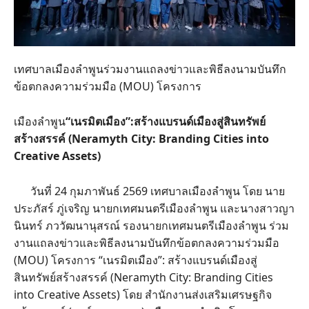
เทศบาลเมืองลำพูนร่วมงานแถลงข่าวและพิธีลงนามบันทึก
ข้อตกลงความร่วมมือ (MOU) โครงการ
เมืองลำพูน
“เนรมิตเมือง”:สร้างแบรนด์เมืองสู่สินทรัพย์
สร้างสรรค์ (Neramyth City: Branding Cities into
Creative Assets)
วันที่ 24 กุมภาพันธ์ 2569 เทศบาลเมืองลำพูน โดย นาย
ประภัสร์ ภู่เจริญ นายกเทศมนตรีเมืองลำพูน และนางสาวญา
นินทร์ ภววัฒนานุสรณ์ รองนายกเทศมนตรีเมืองลำพูน ร่วม
งานแถลงข่าวและพิธีลงนามบันทึกข้อตกลงความร่วมมือ
(MOU) โครงการ “เนรมิตเมือง”: สร้างแบรนด์เมืองสู่
สินทรัพย์สร้างสรรค์ (Neramyth City: Branding Cities
into Creative Assets) โดย สำนักงานส่งเสริมเศรษฐกิจ