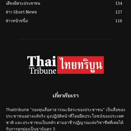
เสียงอิสระประชาชน
134
ข่าว Short News
127
ข่าวหน้าหนึ่ง
116
เกี่ยวกับเรา
Thaitribune "กองทุนสื่อสาธารณะอิสระของประชาชน" เป็นสื่อของ
ประชาชนอย่างแท้จริง มุ่งปฏิบัติหน้าที่โดยยึดประโยชน์ของประเทศ
ชาติ และประชาชนเป็นหลัก ตามอาชีวปฏิญาณแห่งวิชาชีพที่เคยได้
รับการยกย่องเป็นฐานันดร 5