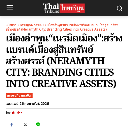
หน้าแรก
เศรษฐกิจ การเงิน
เมืองลำพูน“เนรมิตเมือง”:สร้างแบรนด์เมืองสู่สินทรัพย์
สร้างสรรค์ (Neramyth City: Branding Cities into Creative Assets)
เมืองลำพูน“เนรมิตเมือง”:สร้าง
แบรนด์เมืองสู่สินทรัพย์
สร้างสรรค์ (NERAMYTH
CITY: BRANDING CITIES
INTO CREATIVE ASSETS)
เศรษฐกิจ การเงิน
26 กุมภาพันธ์ 2026
เผยแพร่
โดย
ทีมข่าว