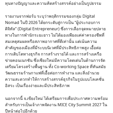
ทุนทางปัญญาและความคิดสร้างสรรค์อย่างเป็นรูปธรรม
รายงานจากฟอร์บ ระบุว่าพฤติกรรมของกลุ่ม Digital
Nomad ในปี 2026 ได้ยกระดับสู่การเป็น “ผู้ประกอบการ
ดิจิทัล” (Digital Entrepreneur) ซึ่งการเลือกจุดหมายปลาย
ทางในการพำนักระยะยาว ไม่ได้มองเพียงแค่ค่าครองชีพที่
สมเหตุสมผลหรือสภาพอากาศที่ดีเท่านั้น แต่เน้นความ
สำคัญของเมืองที่มีระบบนิเวศที่มีประสิทธิภาพสูง เอื้อต่อ
การเติบโตทางธุรกิจ การสร้างรายได้ และการสร้างเครือ
ข่ายคอนเนกชัน ซึ่งเชียงใหม่มีความโดดเด่นในด้านการจัด
เตรียมโครงสร้างพื้นฐาน ทั้ง Co-working Space ที่ทันสมัย
วัฒนธรรมร้านกาแฟที่เอื้อต่อการทำงาน และสิ่งอำนวย
ความสะดวกทำให้การสร้างสรรค์ธุรกิจในรูปแบบโลเคชั่น
อิสระ เป็นเรื่องง่ายและมีประสิทธิภาพ
นอกจากนี้ จ.เขียงใหม่ ได้เตรียมการเพื่อประกาศความพร้อม
สำหรับการเป็นเจ้าภาพจัดงาน MICE City Summit 2027 ใน
ปีหน้าต่อไปอีกด้วย