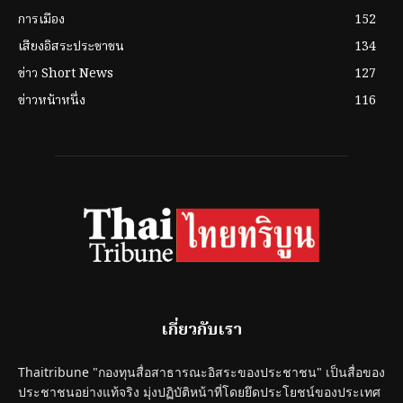
การเมือง
152
เสียงอิสระประชาชน
134
ข่าว Short News
127
ข่าวหน้าหนึ่ง
116
เกี่ยวกับเรา
Thaitribune "กองทุนสื่อสาธารณะอิสระของประชาชน" เป็นสื่อของ
ประชาชนอย่างแท้จริง มุ่งปฏิบัติหน้าที่โดยยึดประโยชน์ของประเทศ