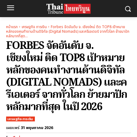
หน้าแรก
เศรษฐกิจ การเงิน
Forbes จัดอันดับ จ. เชียงใหม่ ติด TOP8 เป้าหมาย
หลักของคนทำงานด้านดิจิทัล (Digital Nomads) และครีเอเตอร์ จากทั่วโลก ย้ายมาปัก
หลักมากที่สุด...
FORBES จัดอันดับ จ.
เชียงใหม่ ติด TOP8 เป้าหมาย
หลักของคนทำงานด้านดิจิทัล
(DIGITAL NOMADS) และค
รีเอเตอร์ จากทั่วโลก ย้ายมาปัก
หลักมากที่สุด ในปี 2026
เศรษฐกิจ การเงิน
31 พฤษภาคม 2026
เผยแพร่