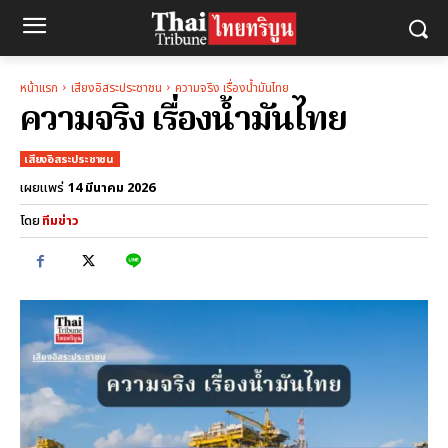
หน้าแรก
เสียงอิสระประชาชน
ความจริง เรื่องน้ำมันไทย
ความจริง เรื่องน้ำมันไทย
เสียงอิสระประชาชน
14 มีนาคม 2026
เผยแพร่
โดย
ทีมข่าว