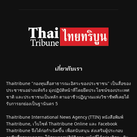
เกี่ยวกับเรา
Thaitribune "กองทุนสื่อสาธารณะอิสระของประชาชน" เป็นสื่อของ
ประชาชนอย่างแท้จริง มุ่งปฏิบัติหน้าที่โดยยึดประโยชน์ของประเทศ
ชาติ และประชาชนเป็นหลัก ตามอาชีวปฏิญาณแห่งวิชาชีพที่เคยได้
รับการยกย่องเป็นฐานันดร 5
Thaitribune International News Agency (TTIN) หนังสือพิมพ์
Thaitribune, เว็บไซต์ Thaitribune Online และ Facebook
Thaitribune จึงได้ก่อกำเนิดขึ้น เพื่อสนับสนุน ส่งเสริมผู้ประกอบ