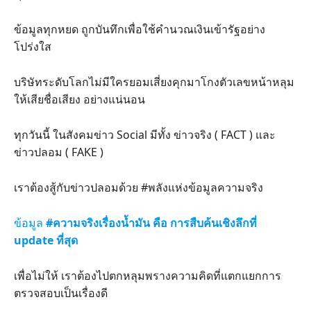
ข้อมูลทุกหยด ถูกบันทึกเพื่อใช้คำนวณเงินเข้ารัฐอย่าง
โปร่งใส
บริษัทระดับโลกไม่มีใครยอมเสี่ยงคุกมาโกงตัวเลขหน้าหลุม
ให้เสียชื่อเสียง อย่างแน่นอน
ทุกวันนี้ ในสังคมข่าว Social มีทั้ง ข่าวจริง ( FACT ) และ
ข่าวปลอม ( FAKE )
เราต้องสู้กับข่าวปลอมด้วย #พลังแห่งข้อมูลความจริง
ข้อมูล
#ความจริงเรื่องน้ำมัน คือ การสืบค้นเชิงลึกที่
update ที่สุด
เพื่อไม่ให้ เราต้องไปตกหลุมพรางความคิดที่แตกแยกการ
ตรวจสอบเป็นเรื่องดี