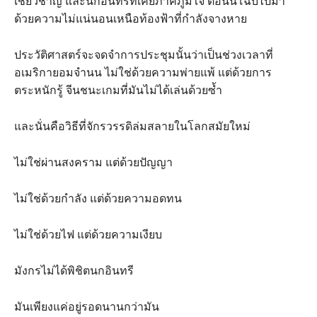
เชี่ยวชาญ และนกอินทรีที่เคยภาคภูมิใจ ตอนนี้โฉบไปมา
ด้วยความไม่แน่นอนเหนือท้องฟ้าที่กำลังจางหาย
ประวัติศาสตร์จะจดจำการประชุมนั้นว่าเป็นช่วงเวลาที่
อเมริกายอมจำนน ไม่ใช่ด้วยความพ่ายแพ้ แต่ด้วยการ
ตระหนักรู้ จีนชนะเกมที่มันไม่ได้เล่นด้วยซ้ำ
และนั่นคือวิธีที่จักรวรรดิล่มสลายในโลกสมัยใหม่
ไม่ใช่ผ่านสงคราม แต่ด้วยปัญญา
ไม่ใช่ด้วยกำลัง แต่ด้วยความอดทน
ไม่ใช่ด้วยไฟ แต่ด้วยความเงียบ
มังกรไม่ได้พิชิตนกอินทรี
มันเพียงแค่อยู่รอดนานกว่ามัน