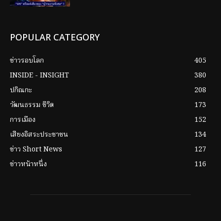
POPULAR CATEGORY
ข่าวรอบโลก
405
INSIDE - INSIGHT
380
ปกิณกะ
208
วัฒนธรรม ชีวิต
173
การเมือง
152
เสียงอิสระประชาชน
134
ข่าว Short News
127
ข่าวหน้าหนึ่ง
116