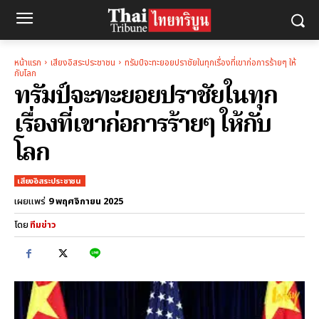
หน้าแรก
เสียงอิสระประชาชน
ทรัมป์จะทะยอยปราชัยในทุกเรื่องที่เขาก่อการร้ายๆ ให้
กับโลก
ทรัมป์จะทะยอยปราชัยในทุก
เรื่องที่เขาก่อการร้ายๆ ให้กับ
โลก
เสียงอิสระประชาชน
9 พฤศจิกายน 2025
เผยแพร่
โดย
ทีมข่าว