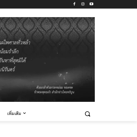
เพิ่มเติม