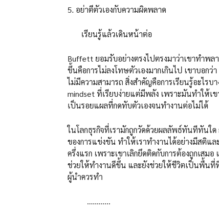
5. อย่าตีตัวเองกับความผิดพลาด
เรียนรู้แล้วเดินหน้าต่อ
Buffett ยอมรับอย่างตรงไปตรงมาว่าเขาทำพลาดมา
ขึ้นคือการไม่ลงโทษตัวเองมากเกินไป เขาบอกว่า 
ไม่มีความสามารถ สิ่งสำคัญคือการเรียนรู้อะไรบา
mindset ที่เรียบง่ายแต่มีพลัง เพราะมันทำให้เ
เป็นรอยแผลที่กดทับตัวเองจนทำงานต่อไม่ได้
ในโลกธุรกิจที่เรามักถูกวัดด้วยผลลัพธ์ทันทีทัน
ของการแข่งขัน ทำให้เราทำงานได้อย่างมีสติและไม
ครึ่งแรก เพราะเขาเลิกยึดติดกับการต้องถูกเสมอ
ช่วยให้ทำงานดีขึ้น และยังช่วยให้ชีวิตเป็นพื้นที
ผู้นำควรทำ
…………