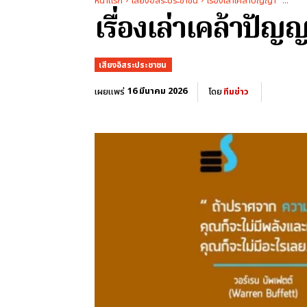
หน้าแรก
เสียงอิสระประชาชน
เรื่องเล่าเคล้าปัญญา ...
เรื่องเล่าเคล้าป
เสียงอิสระประชาชน
16 มีนาคม 2026
เผยแพร่
โดย
ทีมข่าว