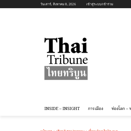
วันเสาร์, สิงหาคม 8, 2026
เข้าสู่ระบบ/เข้าร่วม
INSIDE – INSIGHT
การเมือง
ท่องโลก –