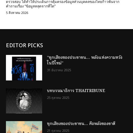
ตรวจสอบ ได้ทำให้ประเด็นการคุ้มครองข้อมูลส่วนบุคคลของไทยก้าวพ้นจาก
คำถามเรื่อง “ข้อมูลหลุดจากที่ใด”
5 สิงหาคม 2026
EDITOR PICKS
“ทุกเสียงของประชาชน… พลังแห่งความหวัง
ในปีใหม่”
31 ธันวาคม 2025
บทบรรณาธิการ THAITRIBUNE
25 ตุลาคม 2025
ทุกเสียงของประชาชน… คือพลังของชาติ
21 ตุลาคม 2025