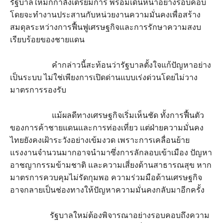
รัฐบาลใหม่ก็กำลังเตรียมการ พร้อมเดินหน้าอย่างรอบคอบ
โดยจะทำงานประสานกับหน่วยงานความมั่นคงเพื่อสร้าง
สมดุลระหว่างการฟื้นฟูเศรษฐกิจและการรักษาความสงบ
เรียบร้อยของชายแดน
คำกล่าวนี้สะท้อนว่ารัฐบาลตั้งใจแก้ปัญหาอย่าง
เป็นระบบ ไม่ใช่เพียงการเปิดด่านแบบเร่งด่วนโดยไม่วาง
มาตรการรองรับ
แม้ผลดีทางเศรษฐกิจเริ่มเห็นชัด ทั้งการฟื้นตัว
ของการค้าชายแดนและการท่องเที่ยว แต่ฝ่ายความมั่นคง
ไทยยังคงเฝ้าระวังอย่างเข้มงวด เพราะการเคลื่อนย้าย
แรงงานจำนวนมากอาจนำมาซึ่งการลักลอบเข้าเมือง ปัญหา
อาชญากรรมข้ามชาติ และความเสี่ยงด้านสาธารณสุข หาก
มาตรการควบคุมไม่รัดกุมพอ ความร่วมมือด้านเศรษฐกิจ
อาจกลายเป็นช่องทางให้ปัญหาความมั่นคงกลับมาอีกครั้ง
รัฐบาลใหม่ต้องพิจารณาอย่างรอบคอบถึงความ