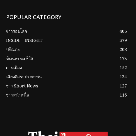
POPULAR CATEGORY
ข่าวรอบโลก
405
INSIDE - INSIGHT
379
ปกิณกะ
208
วัฒนธรรม ชีวิต
173
การเมือง
152
เสียงอิสระประชาชน
134
ข่าว Short News
127
ข่าวหน้าหนึ่ง
116