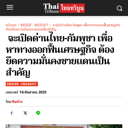
หน้าแรก
INSIDE - INSIGHT
จะเปิดด่านไทย-กัมพูชา เพื่อหาทางออกฟื้นเศรษฐกิจ
ต้องยึดความมั่นคงชายแดนเป็นสำคัญ
จะเปิดด่านไทย-กัมพูชา เพื่อ
หาทางออกฟื้นเศรษฐกิจ ต้อง
ยึดความมั่นคงชายแดนเป็น
สำคัญ
INSIDE - INSIGHT
16 กันยายน 2025
เผยแพร่
โดย
ทีมข่าว