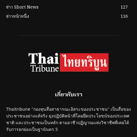
ข่าว Short News
127
ข่าวหน้าหนึ่ง
116
เกี่ยวกับเรา
Thaitribune "กองทุนสื่อสาธารณะอิสระของประชาชน" เป็นสื่อของ
ประชาชนอย่างแท้จริง มุ่งปฏิบัติหน้าที่โดยยึดประโยชน์ของประเทศ
ชาติ และประชาชนเป็นหลัก ตามอาชีวปฏิญาณแห่งวิชาชีพที่เคยได้
รับการยกย่องเป็นฐานันดร 5