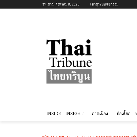
วันเสาร์, สิงหาคม 8, 2026
เข้าสู่ระบบ/เข้าร่วม
INSIDE – INSIGHT
การเมือง
ท่องโลก –