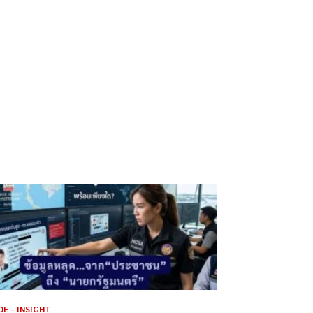
DE - INSIGHT