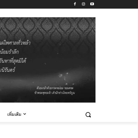
เพิ่มเติม