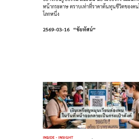
หน้ากระดาษ ตราบเท่าที่ราคาต้นทุนชีวิตของคนไท
โลกหนึ่ง
2569-03-16 “ชัยทัศน์”
INSIDE - INSIGHT