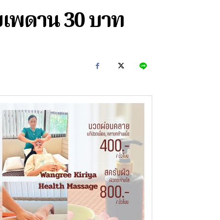
ยเพดาน 30 บาท