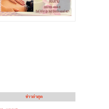
ข่าวล่าสุด