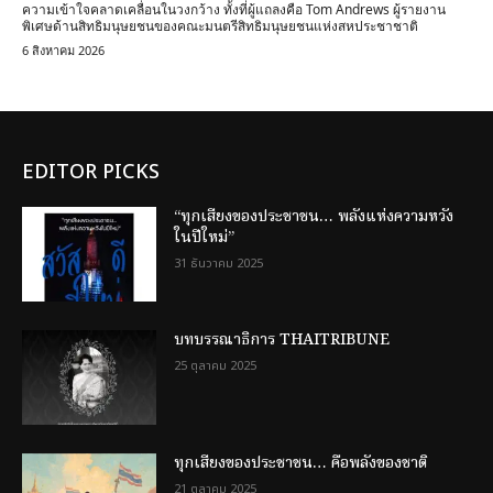
ความเข้าใจคลาดเคลื่อนในวงกว้าง ทั้งที่ผู้แถลงคือ Tom Andrews ผู้รายงาน
พิเศษด้านสิทธิมนุษยชนของคณะมนตรีสิทธิมนุษยชนแห่งสหประชาชาติ
6 สิงหาคม 2026
EDITOR PICKS
“ทุกเสียงของประชาชน… พลังแห่งความหวัง
ในปีใหม่”
31 ธันวาคม 2025
บทบรรณาธิการ THAITRIBUNE
25 ตุลาคม 2025
ทุกเสียงของประชาชน… คือพลังของชาติ
21 ตุลาคม 2025