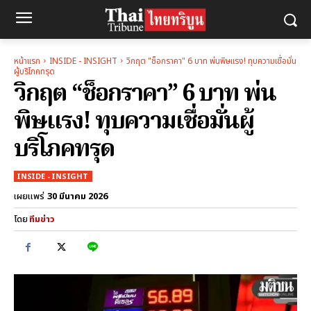
หน้าแรก
INSIDE - INSIGHT
วิกฤต "ช็อกราคา" 6 บาท พ่นพิษแรง! ทุบความเชื่อมั่น
ผู้บริโภคทรุด
วิกฤต “ช็อกราคา” 6 บาท พ่น
พิษแรง! ทุบความเชื่อมั่นผู้
บริโภคทรุด
INSIDE - INSIGHT
30 มีนาคม 2026
เผยแพร่
โดย
ทีมข่าว