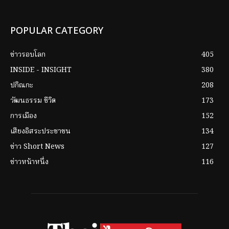
POPULAR CATEGORY
ข่าวรอบโลก
405
INSIDE - INSIGHT
380
ปกิณกะ
208
วัฒนธรรม ชีวิต
173
การเมือง
152
เสียงอิสระประชาชน
134
ข่าว Short News
127
ข่าวหน้าหนึ่ง
116