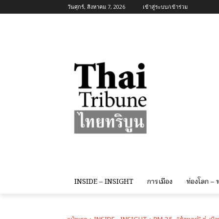
วันศุกร์, สิงหาคม 7, 2026
เข้าสู่ระบบ/เข้าร่วม
INSIDE – INSIGHT
การเมือง
ท่องโลก –