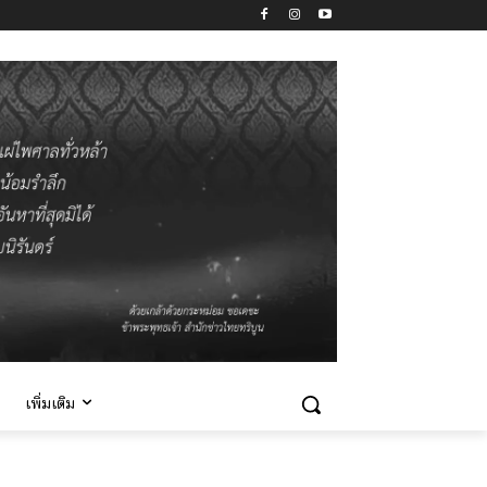
เพิ่มเติม