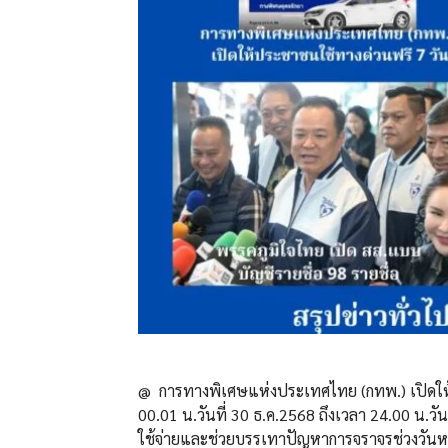
@ การทางพิเศษแห่งประเทศไทย (กทพ.) เปิดให้ป
00.01 น.วันที่ 30 ธ.ค.2568 ถึงเวลา 24.00 น.
ใช้จ่ายและช่วยบรรเทาปัญหาการจราจรช่วงวันห