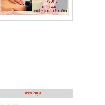
ข่าวล่าสุด