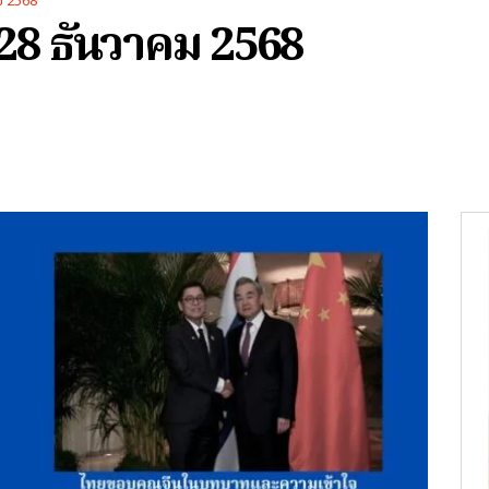
คม 2568
่ 28 ธันวาคม 2568