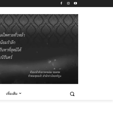
เพิ่มเติม