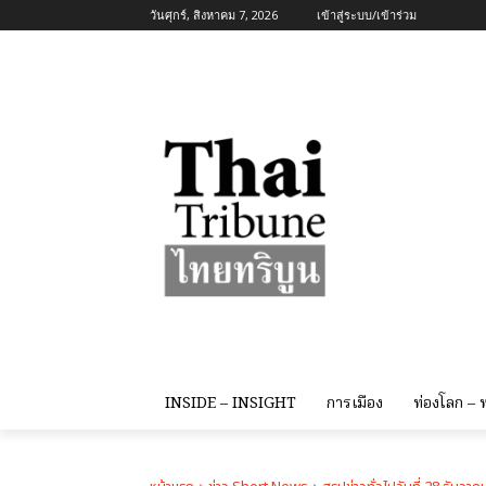
วันศุกร์, สิงหาคม 7, 2026
เข้าสู่ระบบ/เข้าร่วม
INSIDE – INSIGHT
การเมือง
ท่องโลก –