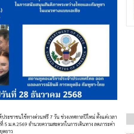
ระชาชนใช้ทางด่วนฟรี 7 วัน ช่วงเทศกาลปีใหม่ ตั้งแต่เวลา
วันที่ 5 ม.ค.2569 อำนวยความสะดวกในการเดินทาง ลดภาระค่า
ยุดยาว