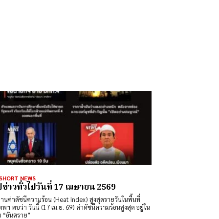
ว SHORT NEWS
ปข่าวทั่วไปวันที่ 17 เมษายน 2569
านค่าดัชนีความร้อน (Heat Index) สูงสุดรายวันในพื้นที่
ทพฯ พบว่า วันนี้ (17 เม.ย. 69) ค่าดัชนีความร้อนสูงสุด อยู่ใน
บ “อันตราย”