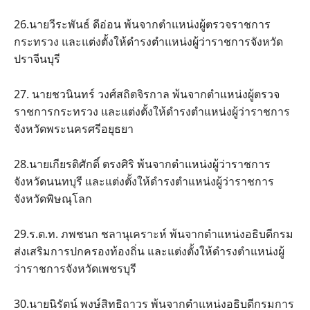
26.นายวีระพันธ์ ดีอ่อน พ้นจากตำแหน่งผู้ตรวจราชการ
กระทรวง และแต่งตั้งให้ดำรงตำแหน่งผู้ว่าราชการจังหวัด
ปราจีนบุรี
27. นายชวนินทร์ วงศ์สถิตจิรกาล พ้นจากตำแหน่งผู้ตรวจ
ราชการกระทรวง และแต่งตั้งให้ดำรงตำแหน่งผู้ว่าราชการ
จังหวัดพระนครศรีอยุธยา
28.นายเกียรติศักดิ์ ตรงศิริ พ้นจากตำแหน่งผู้ว่าราชการ
จังหวัดนนทบุรี และแต่งตั้งให้ดำรงตำแหน่งผู้ว่าราชการ
จังหวัดพิษณุโลก
29.ร.ต.ท. ภพชนก ชลานุเคราะห์ พ้นจากตำแหน่งอธิบดีกรม
ส่งเสริมการปกครองท้องถิ่น และแต่งตั้งให้ดำรงตำแหน่งผู้
ว่าราชการจังหวัดเพชรบุรี
30.นายนิรัตน์ พงษ์สิทธิถาวร พ้นจากตำแหน่งอธิบดีกรมการ