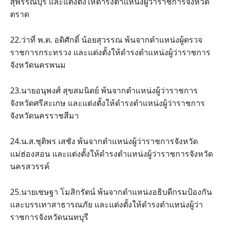
สุพรรณบุรี และแต่งตั้งให้ดำรงตำแหน่งผู้ว่าราชการจังหวัด
ตราด
22.ว่าที่ พ.ต. อดิศักดิ์ น้อยสุวรรณ พ้นจากตำแหน่งผู้ตรวจ
ราชการกระทรวง และแต่งตั้งให้ดำรงตำแหน่งผู้ว่าราชการ
จังหวัดนครพนม
23.นายอนุพงศ์ สุขสมนิตย์ พ้นจากตำแหน่งผู้ว่าราชการ
จังหวัดศรีสะเกษ และแต่งตั้งให้ดำรงตำแหน่งผู้ว่าราชการ
จังหวัดนครราชสีมา
24.น.ส.ชุติพร เสชัง พ้นจากตำแหน่งผู้ว่าราชการจังหวัด
แม่ฮ่องสอน และแต่งตั้งให้ดำรงตำแหน่งผู้ว่าราชการจังหวัด
นครสวรรค์
25.นายเชษฐา โมสิกรัตน์ พ้นจากตำแหน่งอธิบดีกรมป้องกัน
และบรรเทาสาธารณภัย และแต่งตั้งให้ดำรงตำแหน่งผู้ว่า
ราชการจังหวัดนนทบุรี