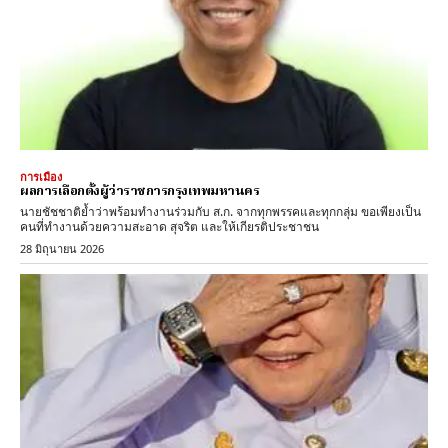
การเมือง
ผลการเลือกตั้งผู้ว่าราชการกรุงเทพมหานคร
นายชัชชาติย้ำว่าพร้อมทำงานร่วมกับ ส.ก. จากทุกพรรคและทุกกลุ่ม ขอเพียงเป็น
คนที่ทำงานด้วยความสะอาด สุจริต และให้เกียรติประชาชน
28 มิถุนายน 2026