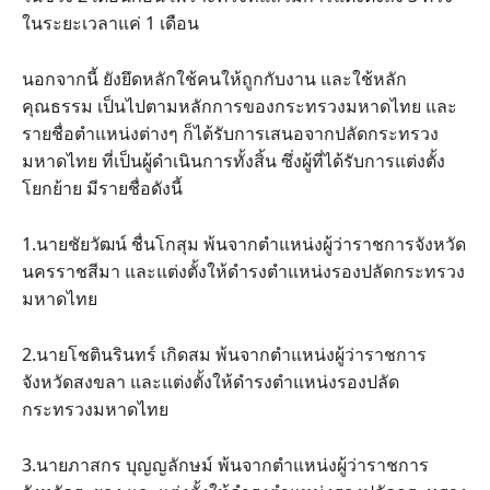
ในระยะเวลาแค่ 1 เดือน
นอกจากนี้ ยังยึดหลักใช้คนให้ถูกกับงาน และใช้หลัก
คุณธรรม เป็นไปตามหลักการของกระทรวงมหาดไทย และ
รายชื่อตำแหน่งต่างๆ ก็ได้รับการเสนอจากปลัดกระทรวง
มหาดไทย ที่เป็นผู้ดำเนินการทั้งสิ้น ซึ่งผู้ที่ได้รับการแต่งตั้ง
โยกย้าย มีรายชื่อดังนี้
1.นายชัยวัฒน์ ชื่นโกสุม พ้นจากตำแหน่งผู้ว่าราชการจังหวัด
นครราชสีมา และแต่งตั้งให้ดำรงตำแหน่งรองปลัดกระทรวง
มหาดไทย
2.นายโชตินรินทร์ เกิดสม พ้นจากตำแหน่งผู้ว่าราชการ
จังหวัดสงขลา และแต่งตั้งให้ดำรงตำแหน่งรองปลัด
กระทรวงมหาดไทย
3.นายภาสกร บุญญลักษม์ พ้นจากตำแหน่งผู้ว่าราชการ