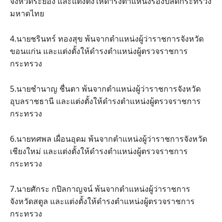
จังหวัดระยอง และแต่งตั้งให้ดำรงตำแหน่งรองปลัดกระทรวง
มหาดไทย
4.นายชรินทร์ ทองสุข พ้นจากตำแหน่งผู้ว่าราชการจังหวัด
ขอนแก่น และแต่งตั้งให้ดำรงตำแหน่งผู้ตรวจราชการ
กระทรวง
5.นายชำนาญ ชื่นตา พ้นจากตำแหน่งผู้ว่าราชการจังหวัด
อุบลราชธานี และแต่งตั้งให้ดำรงตำแหน่งผู้ตรวจราชการ
กระทรวง
6.นายทศพล เผื่อนอุดม พ้นจากตำแหน่งผู้ว่าราชการจังหวัด
เชียงใหม่ และแต่งตั้งให้ดำรงตำแหน่งผู้ตรวจราชการ
กระทรวง
7.นายศักระ กปิลกาญจน์ พ้นจากตำแหน่งผู้ว่าราชการ
จังหวัดสตูล และแต่งตั้งให้ดำรงตำแหน่งผู้ตรวจราชการ
กระทรวง