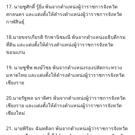
17. นายชูศักดิ์ รู้ยิ่ง พ้นจากตำแหน่งผู้ว่าราชการจังหวัด
สกลนคร และแต่งตั้งให้ดำรงตำแหน่งผู้ว่าราชการจังหวัด
กาฬสินธุ์
18.นายขจรเกียรติ รักพานิชมณี พ้นจากตำแหน่งอธิบดีกรม
ที่ดิน และแต่งตั้งให้ดำรงตำแหน่งผู้ว่าราชการจังหวัด
ขอนแก่น
19. นายชูชีพ พงษ์ไชย พ้นจากตำแหน่งรองปลัดกระทรวง
มหาดไทย และแต่งตั้งให้ดำรงตำแหน่งผู้ว่าราชการจังหวัด
เชียงราย
20.นายรัฐพล นราดิศร พ้นจากตำแหน่งผู้ว่าราชการจังหวัด
เชียงราย และแต่งตั้งให้ดำรงตำแหน่งผู้ว่าราชการจังหวัด
เชียงใหม่
21. นายพิริยะ ฉันทดิลก พ้นจากตำแหน่งผู้ว่าราชการจังหวัด