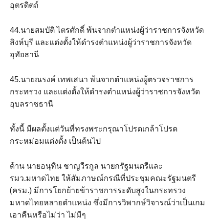
อุตรดิตถ์
44.นายสมบัติ ไตรศักดิ์ พ้นจากตำแหน่งผู้ว่าราชการจังหวัด
สิงห์บุรี และแต่งตั้งให้ดำรงตำแหน่งผู้ว่าราชการจังหวัด
อุทัยธานี
45.นายณรงค์ เทพเสนา พ้นจากตำแหน่งผู้ตรวจราชการ
กระทรวง และแต่งตั้งให้ดำรงตำแหน่งผู้ว่าราชการจังหวัด
อุบลราชธานี
ทั้งนี้ มีผลตั้งแต่วันที่ทรงพระกรุณาโปรดเกล้าโปรด
กระหม่อมแต่งตั้ง เป็นต้นไป
ด้าน นายอนุทิน ชาญวีรกูล นายกรัฐมนตรีและ
รมว.มหาดไทย ให้สัมภาษณ์กรณีที่ประชุมคณะรัฐมนตรี
(ครม.) มีการโยกย้ายข้าราชการระดับสูงในกระทรวง
มหาดไทยหลายตำแหน่ง ซึ่งมีการวิพากษ์วิจารณ์ว่าเป็นเกม
เอาคืนหรือไม่ว่า ไม่มีๆ