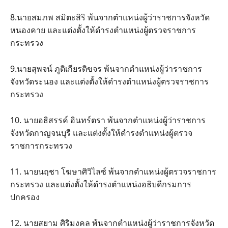
8.นายสมภพ สมิตะสิริ พ้นจากตำแหน่งผู้ว่าราชการจังหวัด
หนองคาย และแต่งตั้งให้ดำรงตำแหน่งผู้ตรวจราชการ
กระทรวง
9.นายสุพจน์ ภูติเกียรติขจร พ้นจากตำแหน่งผู้ว่าราชการ
จังหวัดระนอง และแต่งตั้งให้ดำรงตำแหน่งผู้ตรวจราชการ
กระทรวง
10. นายอธิสรรค์ อินทร์ตรา พ้นจากตำแหน่งผู้ว่าราชการ
จังหวัดกาญจนบุรี และแต่งตั้งให้ดำรงตำแหน่งผู้ตรวจ
ราชการกระทรวง
11. นายนฤชา โฆษาศิวิไลซ์ พ้นจากตำแหน่งผู้ตรวจราชการ
กระทรวง และแต่งตั้งให้ดำรงตำแหน่งอธิบดีกรมการ
ปกครอง
12. นายสยาม ศิริมงคล พ้นจากตำแหน่งผู้ว่าราชการจังหวัด