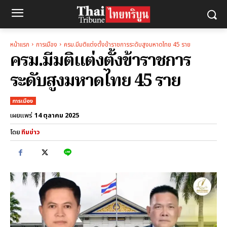
หน้าแรก
การเมือง
ครม.มีมติแต่งตั้งข้าราชการระดับสูงมหาดไทย 45 ราย
ครม.มีมติแต่งตั้งข้าราชการ
ระดับสูงมหาดไทย 45 ราย
การเมือง
14 ตุลาคม 2025
เผยแพร่
โดย
ทีมข่าว