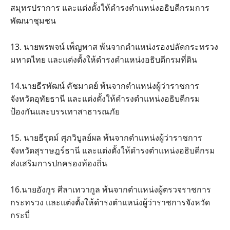
สมุทรปราการ และแต่งตั้งให้ดำรงตำแหน่งอธิบดีกรมการ
พัฒนาชุมชน
13. นายพรพจน์ เพ็ญพาส พ้นจากตำแหน่งรองปลัดกระทรวง
มหาดไทย และแต่งตั้งให้ดำรงตำแหน่งอธิบดีกรมที่ดิน
14.นายธีรพัฒน์ คัชมาตย์ พ้นจากตำแหน่งผู้ว่าราชการ
จังหวัดอุทัยธานี และแต่งตั้งให้ดำรงตำแหน่งอธิบดีกรม
ป้องกันและบรรเทาสาธารณภัย
15. นายธีรุตม์ ศุภวิบูลย์ผล พ้นจากตำแหน่งผู้ว่าราชการ
จังหวัดสุราษฎร์ธานี และแต่งตั้งให้ดำรงตำแหน่งอธิบดีกรม
ส่งเสริมการปกครองท้องถิ่น
16.นายอังกูร ศีลาเทวากูล พ้นจากตำแหน่งผู้ตรวจราชการ
กระทรวง และแต่งตั้งให้ดำรงตำแหน่งผู้ว่าราชการจังหวัด
กระบี่