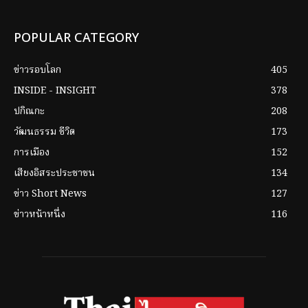
POPULAR CATEGORY
ข่าวรอบโลก
405
INSIDE - INSIGHT
378
ปกิณกะ
208
วัฒนธรรม ชีวิต
173
การเมือง
152
เสียงอิสระประชาชน
134
ข่าว Short News
127
ข่าวหน้าหนึ่ง
116