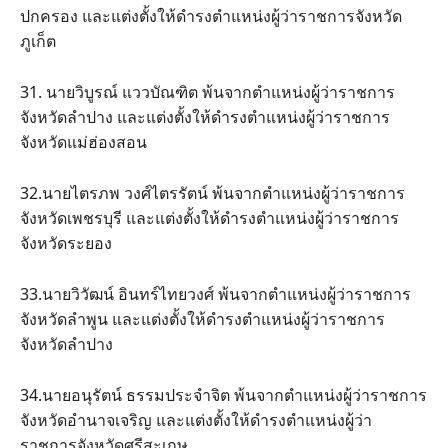
ปกครอง และแต่งตั้งให้ดำรงตำแหน่งผู้ว่าราชการจังหวัด
ภูเก็ต
31. นายวิบูรณ์ แววบัณฑิต พ้นจากตำแหน่งผู้ว่าราชการ
จังหวัดลำปาง และแต่งตั้งให้ดำรงตำแหน่งผู้ว่าราชการ
จังหวัดแม่ฮ่องสอน
32.นายไตรภพ วงศ์ไตรรัตน์ พ้นจากตำแหน่งผู้ว่าราชการ
จังหวัดเพชรบุรี และแต่งตั้งให้ดำรงตำแหน่งผู้ว่าราชการ
จังหวัดระยอง
33.นายวิวัฒน์ อินทร์ไทยวงศ์ พ้นจากตำแหน่งผู้ว่าราชการ
จังหวัดลำพูน และแต่งตั้งให้ดำรงตำแหน่งผู้ว่าราชการ
จังหวัดลำปาง
34.นายอนุรัตน์ ธรรมประจำจิต พ้นจากตำแหน่งผู้ว่าราชการ
จังหวัดอำนาจเจริญ และแต่งตั้งให้ดำรงตำแหน่งผู้ว่า
ราชการจังหวัดศรีสะเกษ