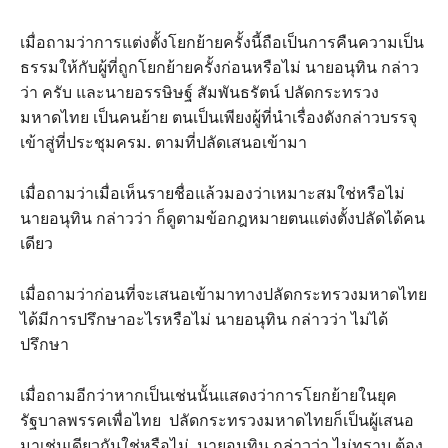
เมื่อถามว่าการแต่งตั้งโยกย้ายครั้งนี้ถือเป็นการคืนความเป็น
ธรรมให้กับผู้ที่ถูกโยกย้ายครั้งก่อนหรือไม่ นายอนุทิน กล่าว
ว่า ครับ และนายอรรษิษฐ์ สัมพันธรัตน์ ปลัดกระทรวง
มหาดไทย เป็นคนย้าย ตนเป็นเพียงผู้ที่นำเรื่องดังกล่าวบรรจุ
เข้าสู่ที่ประชุมครม. ตามที่ปลัดเสนอเข้ามา
เมื่อถามว่าเมื่อเห็นรายชื่อแล้วมองว่าเหมาะสมใช่หรือไม่
นายอนุทิน กล่าวว่า ก็ดูตามข้อกฎหมายตนแต่งตั้งปลัดได้คน
เดียว
เมื่อถามว่าก่อนที่จะเสนอเข้ามาทางปลัดกระทรวงมหาดไทย
ได้มีการปรึกษาอะไรหรือไม่ นายอนุทิน กล่าวว่า ไม่ได้
ปรึกษา
เมื่อถามอีกว่าหากเป็นเช่นนั้นแสดงว่าการโยกย้ายในยุค
รัฐบาลพรรคเพื่อไทย ปลัดกระทรวงมหาดไทยก็เป็นผู้เสนอ
มาเช่นเดียวกันใช่หรือไม่ นายอนุทิน กล่าวว่า ไม่ทราบ ต้อง