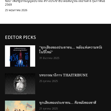
ชอบ” เพื่อรัฐธรรมนูญฉบับใหม่ สร้างประชาธิปไตยสมบูรณ์ เมื่อวันที่ 8 กุมภาพันธ์
2569
25 พฤษภาคม 2026
EDITOR PICKS
“ทุกเสียงของประชาชน… พลังแห่งความหวัง
ในปีใหม่”
31 ธันวาคม 2025
บทบรรณาธิการ THAITRIBUNE
25 ตุลาคม 2025
ทุกเสียงของประชาชน… คือพลังของชาติ
21 ตุลาคม 2025