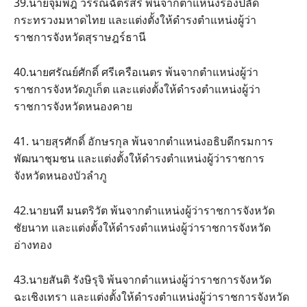
39.นายจุ่มพฎ วรรณฉัตรสิริ พ้นจากตำแหน่งรองปลัด
กระทรวงมหาดไทย และแต่งตั้งให้ดำรงตำแหน่งผู้ว่า
ราชการจังหวัดสุราษฎร์ธานี
40.นายศรัณย์ศักดิ์ ศรีเครือเนตร พ้นจากตำแหน่งผู้ว่า
ราชการจังหวัดภูเก็ต และแต่งตั้งให้ดำรงตำแหน่งผู้ว่า
ราชการจังหวัดหนองคาย
41. นายสุรศักดิ์ อักษรกุล พ้นจากตำแหน่งอธิบดีกรมการ
พัฒนาชุมชน และแต่งตั้งให้ดำรงตำแหน่งผู้ว่าราชการ
จังหวัดหนองบัวลำภู
42.นายนที มนตริวัต พ้นจากตำแหน่งผู้ว่าราชการจังหวัด
ชัยนาท และแต่งตั้งให้ดำรงตำแหน่งผู้ว่าราชการจังหวัด
อ่างทอง
43.นายสันติ รังษิรุจิ พ้นจากตำแหน่งผู้ว่าราชการจังหวัด
ฉะเชิงเทรา และแต่งตั้งให้ดำรงตำแหน่งผู้ว่าราชการจังหวัด