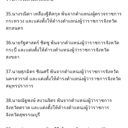
35.นางรณิดา เหลืองฐิติสกุล พ้นจากตำแหน่งผู้ตรวจราชการ
กระทรวง และแต่งตั้งให้ดำรงตำแหน่งผู้ว่าราชการจังหวัด
สกลนคร
36.นายรัฐศาสตร์ ชิดชู พ้นจากตำแหน่งผู้ว่าราชการจังหวัด
กระบี่ และแต่งตั้งให้ดำรงตำแหน่งผู้ว่าราชการจังหวัด
สงขลา
37.นายศุภมิตร ชิณศรี พ้นจากตำแหน่งผู้ว่าราชการจังหวัด
นครสวรรค์ และแต่งตั้งให้ดำรงตำแหน่งผู้ว่าราชการจังหวัด
สมุทรปราการ
38.นายณัฐพงษ์ สงวนจิตร พ้นจากตำแหน่งผู้ว่าราชการ
จังหวัดตราด และแต่งตั้งให้ดำรงตำแหน่งผู้ว่าราชการ
จังหวัดสุพรรณบุรี