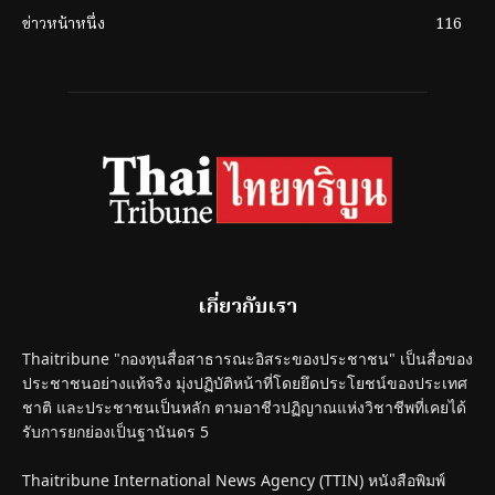
ข่าวหน้าหนึ่ง
116
เกี่ยวกับเรา
Thaitribune "กองทุนสื่อสาธารณะอิสระของประชาชน" เป็นสื่อของ
ประชาชนอย่างแท้จริง มุ่งปฏิบัติหน้าที่โดยยึดประโยชน์ของประเทศ
ชาติ และประชาชนเป็นหลัก ตามอาชีวปฏิญาณแห่งวิชาชีพที่เคยได้
รับการยกย่องเป็นฐานันดร 5
Thaitribune International News Agency (TTIN) หนังสือพิมพ์