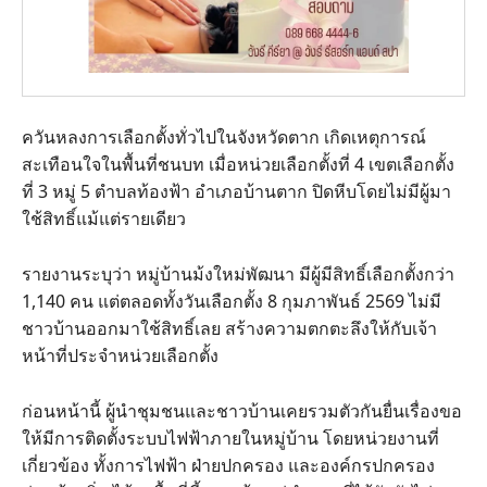
ควันหลงการเลือกตั้งทั่วไปในจังหวัดตาก เกิดเหตุการณ์
สะเทือนใจในพื้นที่ชนบท เมื่อหน่วยเลือกตั้งที่ 4 เขตเลือกตั้ง
ที่ 3 หมู่ 5 ตำบลท้องฟ้า อำเภอบ้านตาก ปิดหีบโดยไม่มีผู้มา
ใช้สิทธิ์แม้แต่รายเดียว
รายงานระบุว่า หมู่บ้านม้งใหม่พัฒนา มีผู้มีสิทธิ์เลือกตั้งกว่า
1,140 คน แต่ตลอดทั้งวันเลือกตั้ง 8 กุมภาพันธ์ 2569 ไม่มี
ชาวบ้านออกมาใช้สิทธิ์เลย สร้างความตกตะลึงให้กับเจ้า
หน้าที่ประจำหน่วยเลือกตั้ง
ก่อนหน้านี้ ผู้นำชุมชนและชาวบ้านเคยรวมตัวกันยื่นเรื่องขอ
ให้มีการติดตั้งระบบไฟฟ้าภายในหมู่บ้าน โดยหน่วยงานที่
เกี่ยวข้อง ทั้งการไฟฟ้า ฝ่ายปกครอง และองค์กรปกครอง