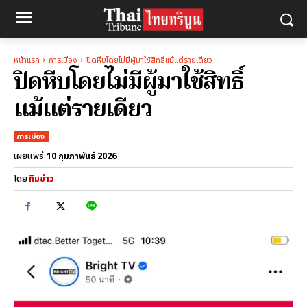
หน้าแรก
การเมือง
ปิดหีบโดยไม่มีผู้มาใช้สิทธิ์แม้แต่รายเดียว
ปิดหีบโดยไม่มีผู้มาใช้สิทธิ์
แม้แต่รายเดียว
การเมือง
10 กุมภาพันธ์ 2026
เผยแพร่
โดย
ทีมข่าว