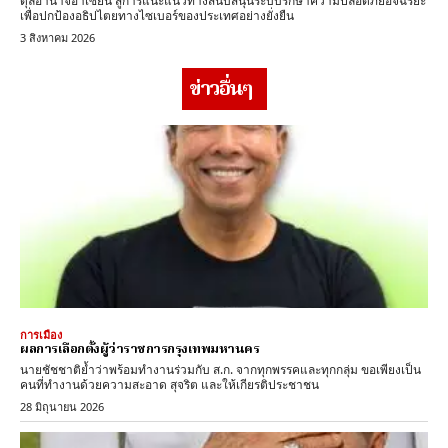
ดุลอำนาจอาเซียน สู่การแนะแนวทางสนับสนุนระบบรักษาความปลอดภัยอัจฉริยะ
เพื่อปกป้องอธิปไตยทางไซเบอร์ของประเทศอย่างยั่งยืน
3 สิงหาคม 2026
ข่าวอื่นๆ
การเมือง
ผลการเลือกตั้งผู้ว่าราชการกรุงเทพมหานคร
นายชัชชาติย้ำว่าพร้อมทำงานร่วมกับ ส.ก. จากทุกพรรคและทุกกลุ่ม ขอเพียงเป็น
คนที่ทำงานด้วยความสะอาด สุจริต และให้เกียรติประชาชน
28 มิถุนายน 2026