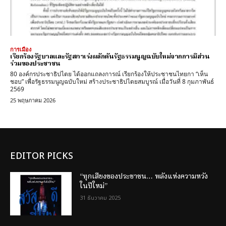
การเมือง
เรียกร้องรัฐบาลและรัฐสภาเร่งผลักดันรัฐธรรมนูญฉบับใหม่จากการมีส่วน
ร่วมของประชาชน
80 องค์กรประชาธิปไตย ได้ออกแถลงการณ์ เรียกร้องให้ประชาชนไทยกา “เห็น
ชอบ” เพื่อรัฐธรรมนูญฉบับใหม่ สร้างประชาธิปไตยสมบูรณ์ เมื่อวันที่ 8 กุมภาพันธ์
2569
25 พฤษภาคม 2026
EDITOR PICKS
“ทุกเสียงของประชาชน… พลังแห่งความหวัง
ในปีใหม่”
31 ธันวาคม 2025