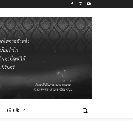
เพิ่มเติม