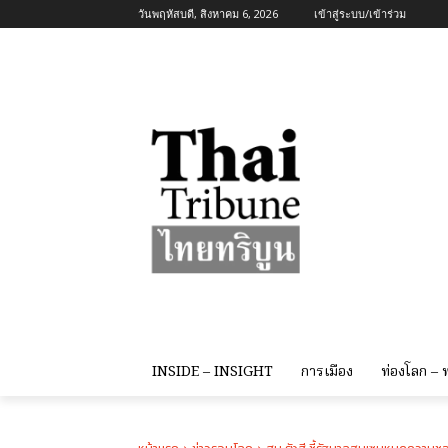
วันพฤหัสบดี, สิงหาคม 6, 2026
เข้าสู่ระบบ/เข้าร่วม
INSIDE – INSIGHT
การเมือง
ท่องโลก –