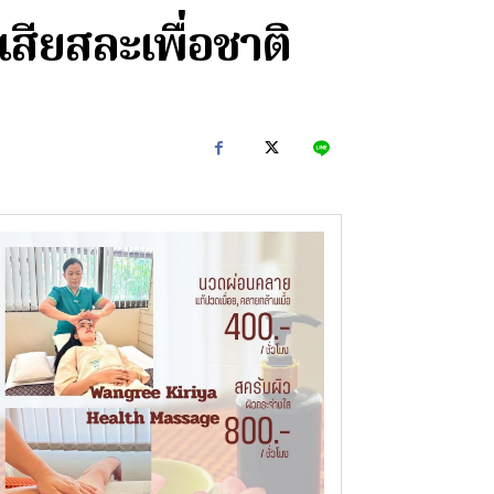
เสียสละเพื่อชาติ