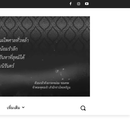
เพิ่มเติม