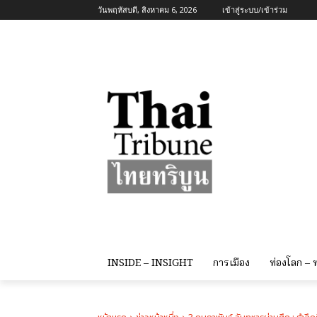
วันพฤหัสบดี, สิงหาคม 6, 2026
เข้าสู่ระบบ/เข้าร่วม
INSIDE – INSIGHT
การเมือง
ท่องโลก –