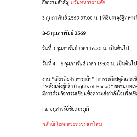
กิจกรรมสำคัญ
#วันทหารผ่านศึก
3 กุมภาพันธ์ 2569 07.00 น. | พิธีบรรจุอัฐิทหาร
3-5 กุมภาพันธ์ 2569
วันที่ 3 กุมภาพันธ์ เวลา 16:30 น. เป็นต้นไป
วันที่ 4 – 5 กุมภาพันธ์ เวลา 19:00 น. เป็นต้นไป
งาน “เกียรติยศทหารกล้า” | การระลึกสดุดีและเชิ
“พลังแห่งผู้กล้า (Lights of Honor)” ผสานบ
มีการร่วมกิจกรรมเขียนข้อความส่งกำลังใจเพื่อเชิด
| ณ อนุสาวรีย์ชัยสมรภูมิ
#สำนักโฆษกกระทรวงกลาโหม