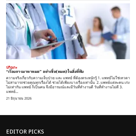
ปกิณกะ
“เรื่องการมาหาหมอ” อย่าเชื่อ(หมด) ในสิ่งที่ฟัง
ความจริงเกี่ยวกับความเจ็บป่วย และ แพทย์ ที่ต้องตระหนักรู้ 1. แพทย์ไม่ใช่เทวดา
ไม่สามารถช่วยคุณทุกเรื่องได้ ช่วยได้เพียงบางเรื่องเท่านั้น 2. แพทย์แต่ละคน เก่ง
ไม่เท่ากัน แพทย์ ก็เป็นคน จึงมีอารมณ์และมีวันที่ทำงานดี วันที่ทำงานไม่ดี 3.
แพทย์...
21 มิถุนายน 2026
EDITOR PICKS