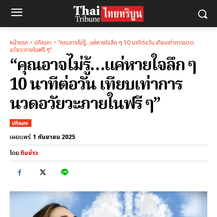
หน้าแรก
ปกิณกะ
“คุณอาจไม่รู้…แค่หายใจลึก ๆ 10 นาทีต่อวัน เทียบเท่าการนวด
อวัยวะภายในฟรี ๆ”
“คุณอาจไม่รู้…แค่หายใจลึก ๆ
10 นาทีต่อวัน เทียบเท่าการ
นวดอวัยวะภายในฟรี ๆ”
ปกิณกะ
1 กันยายน 2025
เผยแพร่
โดย
ทีมข่าว