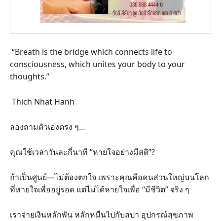
“Breath is the bridge which connects life to
consciousness, which unites your body to your
thoughts.”
Thich Nhat Hanh
ลองถามตัวเองตรง ๆ…
คุณใช้เวลาวันละกี่นาที “หายใจอย่างมีสติ”?
ถ้าเป็นศูนย์—ไม่ต้องตกใจ เพราะคุณคือคนส่วนใหญ่บนโลก
ที่หายใจเพื่ออยู่รอด แต่ไม่ได้หายใจเพื่อ “มีชีวิต” จริง ๆ
เราจ่ายเงินหลักพัน หลักหมื่นไปกับสปา อุปกรณ์สุขภาพ