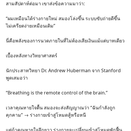
สามสัปดาห์ต่อมา เขาส่งข้อความมาว่า:
“ผมเหมือนได้ร่างกายใหม่ สมองโล่งขึ้น ระบบขับถ่ายดีขึ้น
ไม่เครียดง่ายเหมือนเดิม”
นี่คือพลังของการนวดภายในที่ไม่ต้องเสียเงินแม้แต่บาทเดียว
เบื้องหลังทางวิทยาศาสตร์
นักประสาทวิทยา Dr. Andrew Huberman จาก Stanford
พูดเสมอว่า
“Breathing is the remote control of the brain.”
เวลาคุณหายใจตื้น สมองจะส่งสัญญาณว่า “ฉันกำลังถูก
คุกคาม” → ร่างกายเข้าสู่โหมดสู้หรือหนี
แต่ถ้าคุณหายใจลึกยาว ร่างกายจะเปลี่ยนเข้าสู่โหมดพักฟื้น