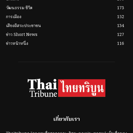
วัฒนธรรม ชีวิต
173
การเมือง
152
เสียงอิสระประชาชน
134
ข่าว Short News
127
ข่าวหน้าหนึ่ง
116
เกี่ยวกับเรา