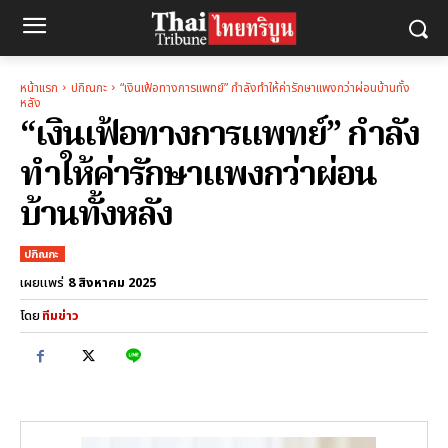
หน้าแรก
ปกิณกะ
“เงินเฟ้อทางการแพทย์” กำลังทำให้ค่ารักษาแพงกว่าผ่อนบ้านทั้ง
หลัง
“เงินเฟ้อทางการแพทย์” กำลัง
ทำให้ค่ารักษาแพงกว่าผ่อน
บ้านทั้งหลัง
ปกิณกะ
8 สิงหาคม 2025
เผยแพร่
โดย
ทีมข่าว