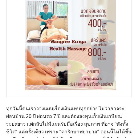
ทุกวันนี้คนเราวางแผนเรื่องเงินแทบทุกอย่าง ไม่ว่าอาจจะ
ผ่อนบ้าน 20 ปี ผ่อนรถ 7 ปี และต้องลงทุนเก็บเงินเกษียณ
ระยะยาว แต่กลับไม่มีแผนรับมือเรื่อง สุขภาพ ที่อาจ “พังทั้ง
ชีวิต” แค่ครั้งเดียว เพราะ “ค่ารักษาพยาบาล” ตอนนี้ไม่ได้ขึ้น