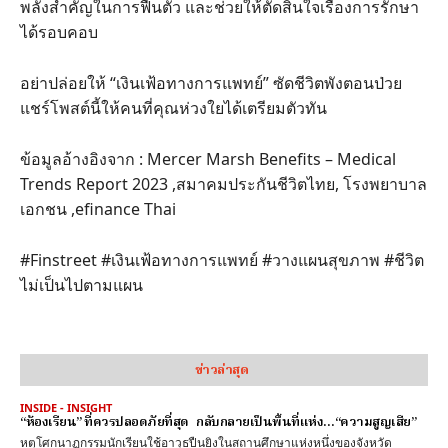
พลังสำคัญในการฟื้นตัว และช่วยให้ตัดสินใจเรื่องการรักษา
ได้รอบคอบ
อย่าปล่อยให้ “เงินเฟ้อทางการแพทย์” ซัดชีวิตพังตอนป่วย
แชร์โพสต์นี้ให้คนที่คุณห่วงใยได้เตรียมตัวทัน
ข้อมูลอ้างอิงจาก : Mercer Marsh Benefits – Medical
Trends Report 2023 ,สมาคมประกันชีวิตไทย, โรงพยาบาล
เอกชน ,efinance Thai
#Finstreet #เงินเฟ้อทางการแพทย์ #วางแผนสุขภาพ #ชีวิต
ไม่เป็นไปตามแผน
ข่าวล่าสุด
INSIDE - INSIGHT
“ห้องเรียน” ที่ควรปลอดภัยที่สุด กลับกลายเป็นพื้นที่แห่ง…“ความสูญเสีย”
หตุโศกนาฏกรรมนักเรียนใช้อาวุธปืนยิงในสถานศึกษาแห่งหนึ่งของจังหวัด