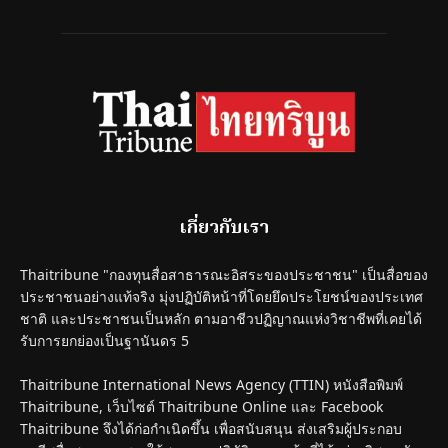
เกี่ยวกับเรา
Thaitribune "กองทุนสื่อสาธารณะอิสระของประชาชน" เป็นสื่อของ
ประชาชนอย่างแท้จริง มุ่งปฏิบัติหน้าที่โดยยึดประโยชน์ของประเทศ
ชาติ และประชาชนเป็นหลัก ตามอาชีวปฏิญาณแห่งวิชาชีพที่เคยได้
รับการยกย่องเป็นฐานันดร 5
Thaitribune International News Agency (TTIN) หนังสือพิมพ์
Thaitribune, เว็บไซต์ Thaitribune Online และ Facebook
Thaitribune จึงได้ก่อกำเนิดขึ้น เพื่อสนับสนุน ส่งเสริมผู้ประกอบ