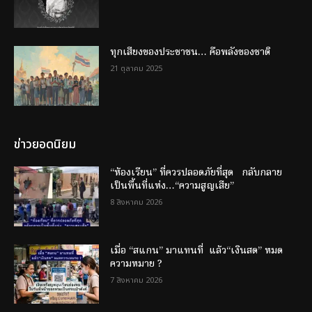
ทุกเสียงของประชาชน… คือพลังของชาติ
21 ตุลาคม 2025
ข่าวยอดนิยม
“ห้องเรียน” ที่ควรปลอดภัยที่สุด กลับกลาย
เป็นพื้นที่แห่ง…“ความสูญเสีย”
8 สิงหาคม 2026
เมื่อ “สแกน” มาแทนที่ แล้ว“เงินสด” หมด
ความหมาย ?
7 สิงหาคม 2026