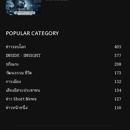
POPULAR CATEGORY
ข่าวรอบโลก
405
INSIDE - INSIGHT
377
ปกิณกะ
208
วัฒนธรรม ชีวิต
173
การเมือง
152
เสียงอิสระประชาชน
134
ข่าว Short News
127
ข่าวหน้าหนึ่ง
116