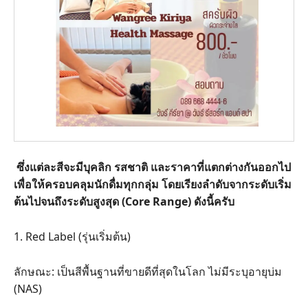
ซึ่งแต่ละสีจะมีบุคลิก รสชาติ และราคาที่แตกต่างกันออกไป
เพื่อให้ครอบคลุมนักดื่มทุกกลุ่ม โดยเรียงลำดับจากระดับเริ่ม
ต้นไปจนถึงระดับสูงสุด (Core Range) ดังนี้ครับ
​1. Red Label (รุ่นเริ่มต้น)
​ลักษณะ: เป็นสีพื้นฐานที่ขายดีที่สุดในโลก ไม่มีระบุอายุบ่ม
(NAS)