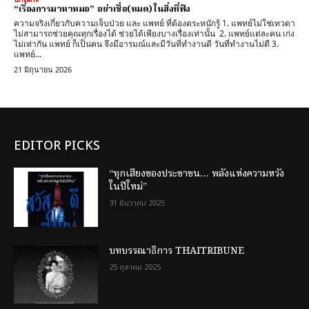
“เรื่องการมาหาหมอ” อย่าเชื่อ(หมด) ในสิ่งที่ฟัง
ความจริงเกี่ยวกับความเจ็บป่วย และ แพทย์ ที่ต้องตระหนักรู้ 1. แพทย์ไม่ใช่เทวดา
ไม่สามารถช่วยคุณทุกเรื่องได้ ช่วยได้เพียงบางเรื่องเท่านั้น 2. แพทย์แต่ละคน เก่ง
ไม่เท่ากัน แพทย์ ก็เป็นคน จึงมีอารมณ์และมีวันที่ทำงานดี วันที่ทำงานไม่ดี 3.
แพทย์...
21 มิถุนายน 2026
EDITOR PICKS
“ทุกเสียงของประชาชน… พลังแห่งความหวัง
ในปีใหม่”
31 ธันวาคม 2025
บทบรรณาธิการ THAITRIBUNE
25 ตุลาคม 2025