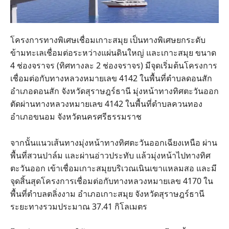
โครงการทางพิเศษเชื่อมเกาะสมุย เป็นทางพิเศษยกระดับ
ข้ามทะเลเชื่อมต่อระหว่างแผ่นดินใหญ่ และเกาะสมุย ขนาด
4 ช่องจราจร (ทิศทางละ 2 ช่องจราจร) มีจุดเริ่มต้นโครงการ
เชื่อมต่อกับทางหลวงหมายเลข 4142 ในพื้นที่ตำบลดอนสัก
อำเภอดอนสัก จังหวัดสุราษฎร์ธานี มุ่งหน้าทางทิศตะวันออก
ตัดผ่านทางหลวงหมายเลข 4142 ในพื้นที่ตำบลควนทอง
อำเภอขนอม จังหวัดนครศรีธรรมราช
จากนั้นแนวเส้นทางมุ่งหน้าทางทิศตะวันออกเฉียงเหนือ ผ่าน
พื้นที่สวนปาล์ม และผ่านอ่าวประทับ แล้วมุ่งหน้าไปทางทิศ
ตะวันออก เข้าเชื่อมเกาะสมุยบริเวณเนินเขาแหลมสอ และมี
จุดสิ้นสุดโครงการเชื่อมต่อกับทางหลวงหมายเลข 4170 ใน
พื้นที่ตำบลตลิ่งงาม อำเภอเกาะสมุย จังหวัดสุราษฎร์ธานี
ระยะทางรวมประมาณ 37.41 กิโลเมตร