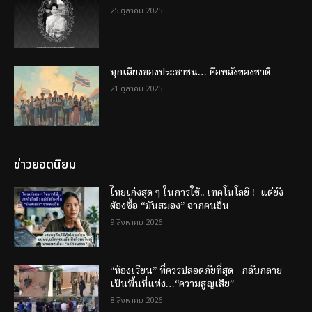
25 ตุลาคม 2025
ทุกเสียงของประชาชน… คือพลังของชาติ
21 ตุลาคม 2025
ข่าวยอดนิยม
ไทยเก่งสุด ๆ ในการใช้.. เทคโนโลยี ! แต่ยัง
ต้องซื้อ “มันสมอง” จากคนอื่น
9 สิงหาคม 2026
“ห้องเรียน” ที่ควรปลอดภัยที่สุด กลับกลาย
เป็นพื้นที่แห่ง…“ความสูญเสีย”
8 สิงหาคม 2026