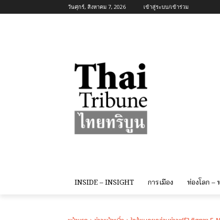
วันศุกร์, สิงหาคม 7, 2026
เข้าสู่ระบบ/เข้าร่วม
INSIDE – INSIGHT
การเมือง
ท่องโลก –