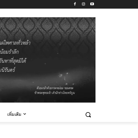
เพิ่มเติม