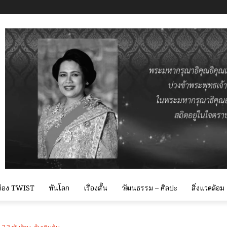
 ท่อง TWIST
ทันโลก
เรื่องสั้น
วัฒนธรรม – ศิลปะ
สิ่งแวดล้อม