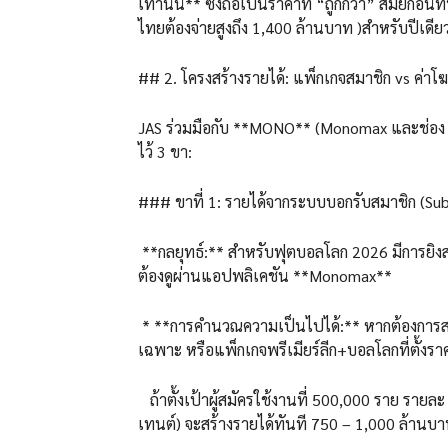
เท่านั้น** ซึ่งถือเป็นราคาที่ “ถูกกว่า” สมัยก่อ
ไทยต้องจ่ายสูงถึง 1,400 ล้านบาท )สำหรับปีเดียว
## 2. โครงสร้างรายได้: แพ็กเกจสมาชิก vs ค่า
JAS ร่วมมือกับ **MONO** (Monomax และช่
ไว้ 3 ขา:
### ขาที่ 1: รายได้จากระบบบอกรับสมาชิก (Sub
**กลยุทธ์:** สำหรับฟุตบอลโลก 2026 มีการยิงส
ต้องดูผ่านแอปพลิเคชัน **Monomax**
* **การคำนวณความเป็นไปได้:** หากต้องการสตรี
เฉพาะ หรือแพ็กเกจพรีเมียร์ลีก+บอลโลกที่ตั้งรา
ถ้าตั้งเป้าผู้สมัครใช้งานที่ 500,000 ราย รา
เทนต์) จะสร้างรายได้ทันที 750 – 1,000 ล้านบ