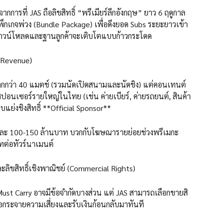
์จากการที่ JAS ถือลิขสิทธิ์ “พรีเมียร์ลีกอังกฤษ” ยาว 6 ฤดูกาล
กเกจพ่วง (Bundle Package) เพื่อดึงยอด Subs ระยะยาวเข้า
าวน์โหลดและฐานลูกค้าจะเติบโตแบบก้าวกระโดด
g Revenue)
) มากกว่า 40 แมตช์ (รวมนัดเปิดสนามและนัดชิง) แต่คอนเทนต์
ปอนเซอร์รายใหญ่ในไทย (เช่น ค่ายเบียร์, ค่ายรถยนต์, สินค้า
ย่งชิงสิทธิ์ **Official Sponsor**
ยละ 100-150 ล้านบาท บวกกับโฆษณารายย่อยช่วงพรีเมกะ
าทต่อทัวร์นาเมนต์
ละลิขสิทธิ์เชิงพาณิชย์ (Commercial Rights)
/Must Carry อาจมีข้อจำกัดบางส่วน แต่ JAS สามารถเลือกขายสิ
ื่อกระจายความเสี่ยงและรับเงินก้อนกลับมาทันที