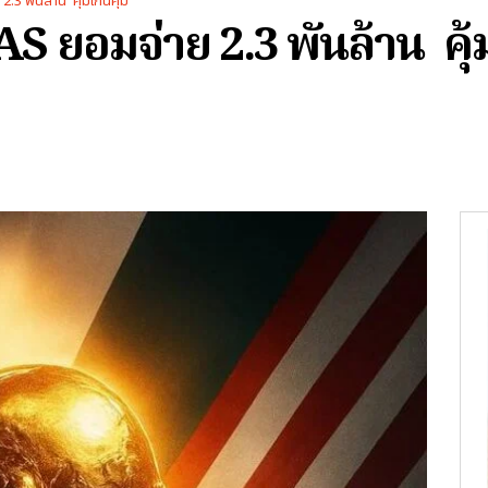
.3 พันล้าน คุ้มเกินคุ้ม
AS ยอมจ่าย 2.3 พันล้าน คุ้ม