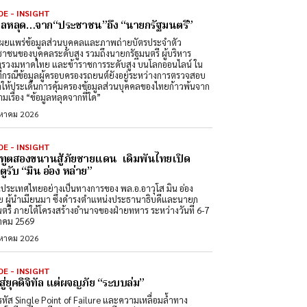
DE - INSIGHT
มูลหลุด…จาก“ประชาชน”ถึง “นายกรัฐมนตรี”
ผยแพร่ข้อมูลส่วนบุคคลและภาพถ่ายบัตรประจำตัว
าชนของบุคคลระดับสูง รวมถึงนายกรัฐมนตรี ผู้บริหาร
รวงมหาดไทย และข้าราชการระดับสูง บนโลกออนไลน์ ใน
ที่กรณีข้อมูลผู้ครอบครองรถยนต์ยังอยู่ระหว่างการตรวจสอบ
ำให้ประเด็นการคุ้มครองข้อมูลส่วนบุคคลของไทยก้าวพ้นจาก
มเรื่อง “ข้อมูลหลุดจากที่ใด”
งหาคม 2026
DE - INSIGHT
ทูตสองขนานสู้ภัยชายแดน เดิมพันไทยเปิด
ูรับ “มิน อ่อง หล่าย”
นประเทศไทยอย่างเป็นทางการของ พล.อ.อาวุโส มิน อ่อง
ย ผู้นำเมียนมา ซึ่งดำรงตำแหน่งประธานาธิบดีและนายก
นตรี ภายใต้โครงสร้างอำนาจของฝ่ายทหาร ระหว่างวันที่ 6-7
าคม 2569
งหาคม 2026
DE - INSIGHT
สู่ยุคดิจิทัล แต่ผจญภัย “ระบบล่ม”
หัส Single Point of Failure และความเหลื่อมล้ำทาง