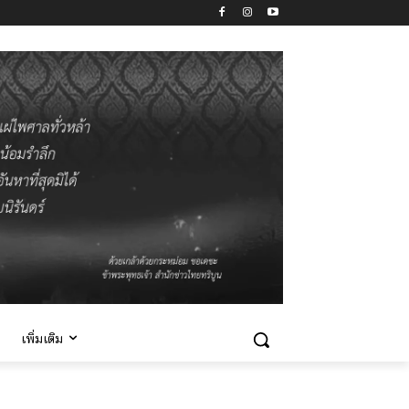
เพิ่มเติม