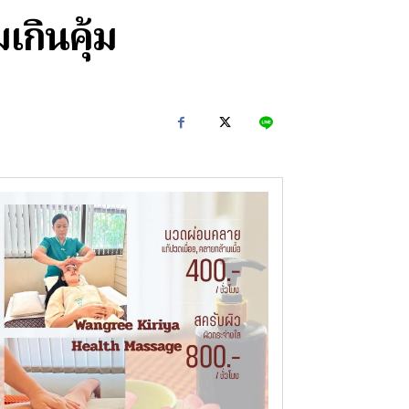
เกินคุ้ม