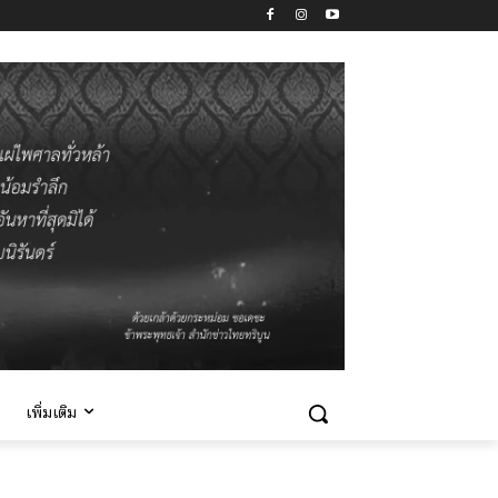
เพิ่มเติม