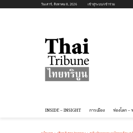
วันเสาร์, สิงหาคม 8, 2026
เข้าสู่ระบบ/เข้าร่วม
INSIDE – INSIGHT
การเมือง
ท่องโลก –