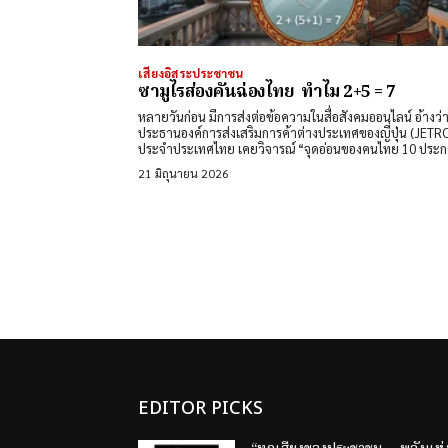
เสียงอิสระประชาชน
ซามูไรส่องคันฉ่องไทย ทำไม 2+5 = 7
หลายวันก่อน มีการส่งต่อข้อความในสื่อสังคมออนไลน์ อ้างว่
ประธานองค์การส่งเสริมการค้าต่างประเทศของญี่ปุ่น (JETR
ประจำประเทศไทย เคยวิจารณ์ “จุดอ่อนของคนไทย 10 ประก
21 มิถุนายน 2026
EDITOR PICKS