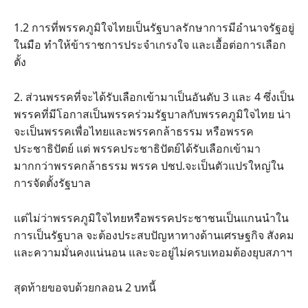
1.2 การที่พรรคภูมิใจไทยเป็นรัฐบาลรักษาการมีอำนาจรัฐอยู่
ในมือ ทำให้ข้าราชการประจำเกรงใจ และเอื้อต่อการเลือก
ตั้ง
2. ส่วนพรรคที่จะได้รับเลือกเข้ามาเป็นอันดับ 3 และ 4 ซึ่งเป็น
พรรคที่มีโอกาสเป็นพรรคร่วมรัฐบาลกับพรรคภูมิใจไทย น่า
จะเป็นพรรคเพื่อไทยและพรรคกล้าธรรม หรือพรรค
ประชาธิปัตย์ แต่ พรรคประชาธิปัตย์ได้รับเลือกเข้ามา
มากกว่าพรรคกล้าธรรม พรรค ปชป.จะเป็นตัวแปรใหญ่ใน
การจัดตั้งรัฐบาล
แต่ไม่ว่าพรรคภูมิใจไทยหรือพรรคประชาชนเป็นแกนนำใน
การเป็นรัฐบาล จะต้องประสบปัญหาทางด้านเศรษฐกิจ สังคม
และความมั่นคงแน่นอน และจะอยู่ไม่ครบเทอมต้องยุบสภาฯ
สุดท้ายขอจบด้วยกลอน 2 บทนี้