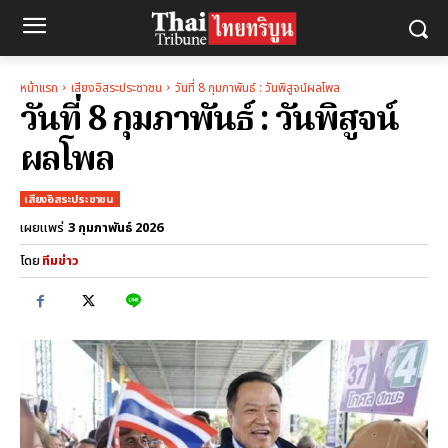
หน้าแรก
เสียงอิสระประชาชน
วันที่ 8 กุมภาพันธ์ : วันพิสูจน์ผลโพล
วันที่ 8 กุมภาพันธ์ : วันพิสูจน์
ผลโพล
เสียงอิสระประชาชน
3 กุมภาพันธ์ 2026
เผยแพร่
โดย
ทีมข่าว