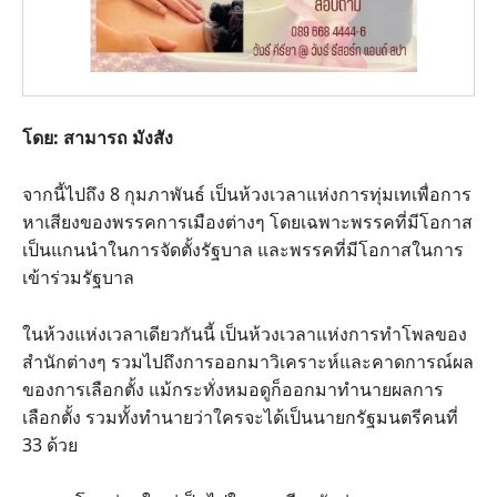
โดย: สามารถ มังสัง
จากนี้ไปถึง 8 กุมภาพันธ์ เป็นห้วงเวลาแห่งการทุ่มเทเพื่อการ
หาเสียงของพรรคการเมืองต่างๆ โดยเฉพาะพรรคที่มีโอกาส
เป็นแกนนำในการจัดตั้งรัฐบาล และพรรคที่มีโอกาสในการ
เข้าร่วมรัฐบาล
ในห้วงแห่งเวลาเดียวกันนี้ เป็นห้วงเวลาแห่งการทำโพลของ
สำนักต่างๆ รวมไปถึงการออกมาวิเคราะห์และคาดการณ์ผล
ของการเลือกตั้ง แม้กระทั่งหมอดูก็ออกมาทำนายผลการ
เลือกตั้ง รวมทั้งทำนายว่าใครจะได้เป็นนายกรัฐมนตรีคนที่
33 ด้วย