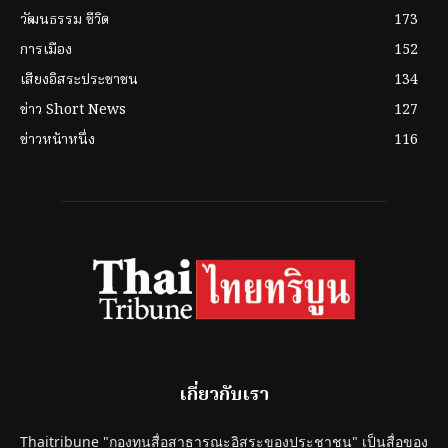
วัฒนธรรม ชีวิต
173
การเมือง
152
เสียงอิสระประชาชน
134
ข่าว Short News
127
ข่าวหน้าหนึ่ง
116
เกี่ยวกับเรา
Thaitribune "กองทุนสื่อสาธารณะอิสระของประชาชน" เป็นสื่อของ