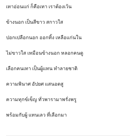
เทาอ่อนแก่ ก็คือเทา เราต้องเว้น
ข้างนอก เป็นสีขาว สกาวใส
ปอกเปลือกนอก ออกทิ้ง เหลือแก่นใน
ไม่ขาวใส เหมือนข้างนอก หลอกคนดู
เลือกคนเทา เป็นผู้แทน ทำลายชาติ
ความพินาศ อัปยศ แสนอดสู
ความทุกข์เข็ญ ทั่วพารามาพรั่งพรู
พร้อมกับผู้ แทนเลว ที่เลือกมา