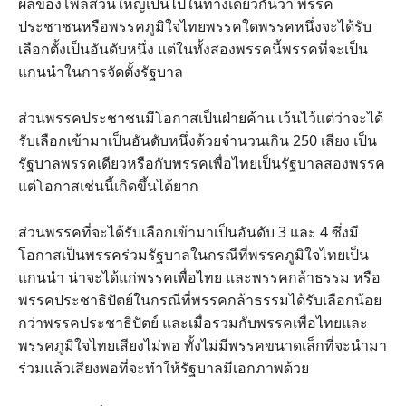
ผลของโพลส่วนใหญ่เป็นไปในทางเดียวกันว่า พรรค
ประชาชนหรือพรรคภูมิใจไทยพรรคใดพรรคหนึ่งจะได้รับ
เลือกตั้งเป็นอันดับหนึ่ง แต่ในทั้งสองพรรคนี้พรรคที่จะเป็น
แกนนำในการจัดตั้งรัฐบาล
ส่วนพรรคประชาชนมีโอกาสเป็นฝ่ายค้าน เว้นไว้แต่ว่าจะได้
รับเลือกเข้ามาเป็นอันดับหนึ่งด้วยจำนวนเกิน 250 เสียง เป็น
รัฐบาลพรรคเดียวหรือกับพรรคเพื่อไทยเป็นรัฐบาลสองพรรค
แต่โอกาสเช่นนี้เกิดขึ้นได้ยาก
ส่วนพรรคที่จะได้รับเลือกเข้ามาเป็นอันดับ 3 และ 4 ซึ่งมี
โอกาสเป็นพรรคร่วมรัฐบาลในกรณีที่พรรคภูมิใจไทยเป็น
แกนนำ น่าจะได้แก่พรรคเพื่อไทย และพรรคกล้าธรรม หรือ
พรรคประชาธิปัตย์ในกรณีที่พรรคกล้าธรรมได้รับเลือกน้อย
กว่าพรรคประชาธิปัตย์ และเมื่อรวมกับพรรคเพื่อไทยและ
พรรคภูมิใจไทยเสียงไม่พอ ทั้งไม่มีพรรคขนาดเล็กที่จะนำมา
ร่วมแล้วเสียงพอที่จะทำให้รัฐบาลมีเอกภาพด้วย