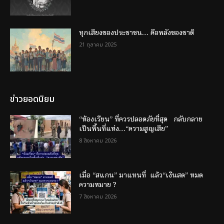
ทุกเสียงของประชาชน… คือพลังของชาติ
21 ตุลาคม 2025
ข่าวยอดนิยม
“ห้องเรียน” ที่ควรปลอดภัยที่สุด กลับกลาย
เป็นพื้นที่แห่ง…“ความสูญเสีย”
8 สิงหาคม 2026
เมื่อ “สแกน” มาแทนที่ แล้ว“เงินสด” หมด
ความหมาย ?
7 สิงหาคม 2026