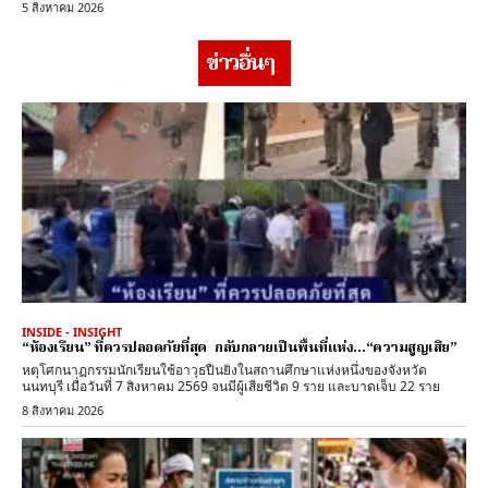
5 สิงหาคม 2026
ข่าวอื่นๆ
INSIDE - INSIGHT
“ห้องเรียน” ที่ควรปลอดภัยที่สุด กลับกลายเป็นพื้นที่แห่ง…“ความสูญเสีย”
หตุโศกนาฏกรรมนักเรียนใช้อาวุธปืนยิงในสถานศึกษาแห่งหนึ่งของจังหวัด
นนทบุรี เมื่อวันที่ 7 สิงหาคม 2569 จนมีผู้เสียชีวิต 9 ราย และบาดเจ็บ 22 ราย
8 สิงหาคม 2026