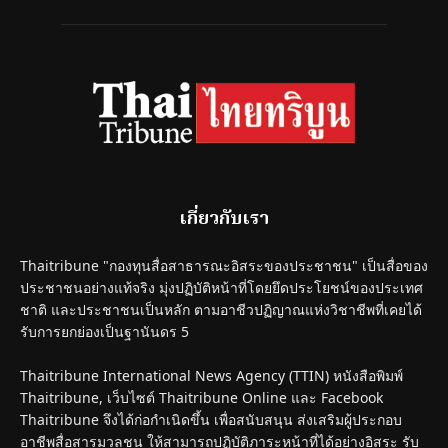
เกี่ยวกับเรา
Thaitribune "กองทุนสื่อสาธารณะอิสระของประชาชน" เป็นสื่อของ
ประชาชนอย่างแท้จริง มุ่งปฏิบัติหน้าที่โดยยึดประโยชน์ของประเทศ
ชาติ และประชาชนเป็นหลัก ตามอาชีวปฏิญาณแห่งวิชาชีพที่เคยได้
รับการยกย่องเป็นฐานันดร 5
Thaitribune International News Agency (TTIN) หนังสือพิมพ์
Thaitribune, เว็บไซต์ Thaitribune Online และ Facebook
Thaitribune จึงได้ก่อกำเนิดขึ้น เพื่อสนับสนุน ส่งเสริมผู้ประกอบ
อาชีพสื่อสารมวลชน ให้สามารถปฏิบัติภาระหน้าที่ได้อย่างอิสระ รับ