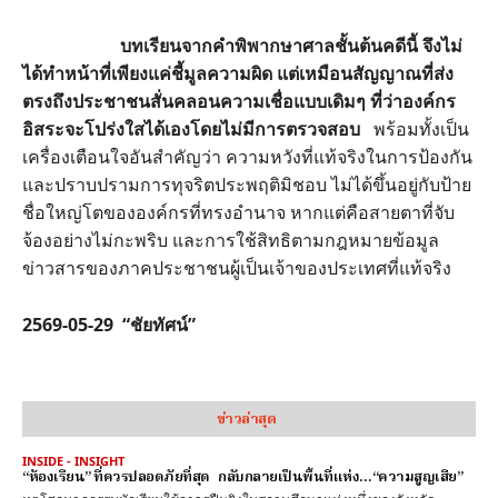
บทเรียนจากคำพิพากษาศาลชั้นต้นคดีนี้ จึงไม่
ได้ทำหน้าที่เพียงแค่ชี้มูลความผิด แต่เหมือนสัญญาณที่ส่ง
ตรงถึงประชาชนสั่นคลอนความเชื่อแบบเดิมๆ ที่ว่าองค์กร
อิสระจะโปร่งใสได้เองโดยไม่มีการตรวจสอบ
พร้อมทั้งเป็น
เครื่องเตือนใจอันสำคัญว่า ความหวังที่แท้จริงในการป้องกัน
และปราบปรามการทุจริตประพฤติมิชอบ ไม่ได้ขึ้นอยู่กับป้าย
ชื่อใหญ่โตขององค์กรที่ทรงอำนาจ หากแต่คือสายตาที่จับ
จ้องอย่างไม่กะพริบ และการใช้สิทธิตามกฎหมายข้อมูล
ข่าวสารของภาคประชาชนผู้เป็นเจ้าของประเทศที่แท้จริง
2569-05-29 “ชัยทัศน์”
ข่าวล่าสุด
INSIDE - INSIGHT
“ห้องเรียน” ที่ควรปลอดภัยที่สุด กลับกลายเป็นพื้นที่แห่ง…“ความสูญเสีย”