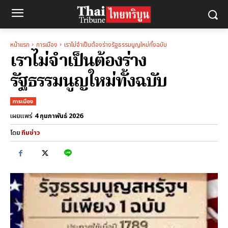
หน้าแรก
การเมือง
เราไม่จำเป็นต้องร่างรัฐธรรมนูญใหม่ทั้งฉบับ
เราไม่จำเป็นต้องร่าง
รัฐธรรมนูญใหม่ทั้งฉบับ
การเมือง
4 กุมภาพันธ์ 2026
เผยแพร่
โดย
ทีมข่าว