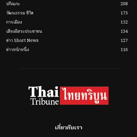
ปกิณกะ
208
วัฒนธรรม ชีวิต
173
การเมือง
152
เสียงอิสระประชาชน
134
ข่าว Short News
127
ข่าวหน้าหนึ่ง
116
เกี่ยวกับเรา