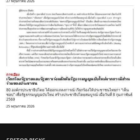
27 พฤษภาคม 2026
การเมือง
เรียกร้องรัฐบาลและรัฐสภาเร่งผลักดันรัฐธรรมนูญฉบับใหม่จากการมีส่วน
ร่วมของประชาชน
80 องค์กรประชาธิปไตย ได้ออกแถลงการณ์ เรียกร้องให้ประชาชนไทยกา “เห็น
ชอบ” เพื่อรัฐธรรมนูญฉบับใหม่ สร้างประชาธิปไตยสมบูรณ์ เมื่อวันที่ 8 กุมภาพันธ์
2569
25 พฤษภาคม 2026