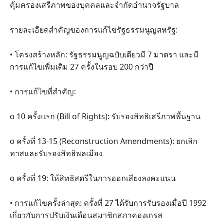
คุ้มครองเสรีภาพของบุคคลและจำกัดอำนาจรัฐบาล
รายละเอียดสำคัญของการแก้ไขรัฐธรรมนูญสหรัฐ:
• โครงสร้างหลัก: รัฐธรรมนูญฉบับเดียวมี 7 มาตรา และมี
การแก้ไขเพิ่มเติม 27 ครั้งในรอบ 200 กว่าปี
• การแก้ไขที่สำคัญ:
o 10 ครั้งแรก (Bill of Rights): รับรองสิทธิเสรีภาพพื้นฐาน
o ครั้งที่ 13-15 (Reconstruction Amendments): ยกเลิก
ทาสและรับรองสิทธิพลเมือง
o ครั้งที่ 19: ให้สิทธิสตรีในการออกเสียงลงคะแนน
• การแก้ไขครั้งล่าสุด: ครั้งที่ 27 ได้รับการรับรองเมื่อปี 1992
เกี่ยวกับการปรับเงินเดือนสมาชิกสภาคองเกรส