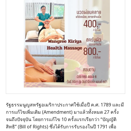
รัฐธรรมนูญสหรัฐอเมริกาประกาศใช้เมื่อปี ค.ศ. 1789 และมี
การแก้ไขเพิ่มเติม (Amendment) มาแล้วทั้งหมด 27 ครั้ง
จนถึงปัจจุบัน โดยการแก้ไข 10 ครั้งแรกเรียกว่า “บัญญัติ
สิทธิ” (Bill of Rights) ซึ่งได้รับการรับรองในปี 1791 เพื่อ